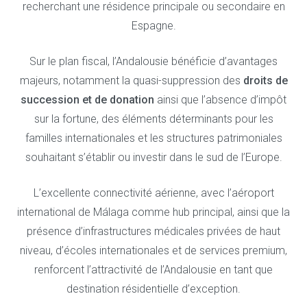
recherchant une résidence principale ou secondaire en
Espagne.
Sur le plan fiscal, l’Andalousie bénéficie d’avantages
majeurs, notamment la quasi-suppression des
droits de
succession et de donation
ainsi que l’absence d’impôt
sur la fortune, des éléments déterminants pour les
familles internationales et les structures patrimoniales
souhaitant s’établir ou investir dans le sud de l’Europe.
L’excellente connectivité aérienne, avec l’aéroport
international de Málaga comme hub principal, ainsi que la
présence d’infrastructures médicales privées de haut
niveau, d’écoles internationales et de services premium,
renforcent l’attractivité de l’Andalousie en tant que
destination résidentielle d’exception.