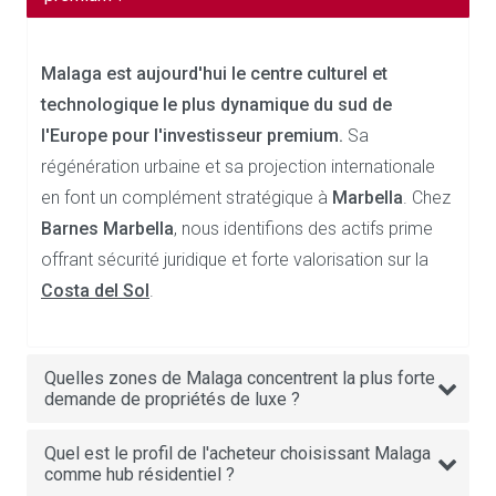
Malaga est aujourd'hui le centre culturel et
technologique le plus dynamique du sud de
l'Europe pour l'investisseur premium.
Sa
régénération urbaine et sa projection internationale
en font un complément stratégique à
Marbella
. Chez
Barnes Marbella
, nous identifions des actifs prime
offrant sécurité juridique et forte valorisation sur la
Costa del Sol
.
Quelles zones de Malaga concentrent la plus forte
demande de propriétés de luxe ?
Quel est le profil de l'acheteur choisissant Malaga
comme hub résidentiel ?