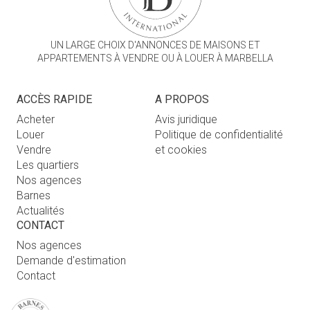
UN LARGE CHOIX D'ANNONCES DE MAISONS ET
APPARTEMENTS À VENDRE OU À LOUER À MARBELLA
ACCÈS RAPIDE
A PROPOS
Acheter
Avis juridique
Louer
Politique de confidentialité
Vendre
et cookies
Les quartiers
Nos agences
Barnes
Actualités
CONTACT
Nos agences
Demande d'estimation
Contact
Connexion utilisateur
FAQ