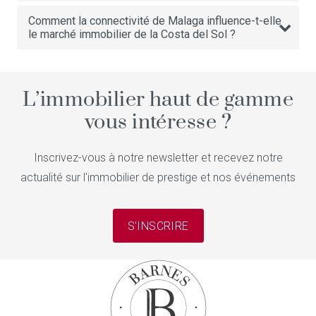
Comment la connectivité de Malaga influence-t-elle
le marché immobilier de la Costa del Sol ?
L’immobilier haut de gamme
vous intéresse ?
Inscrivez-vous à notre newsletter et recevez notre
actualité sur l'immobilier de prestige et nos événements
S'INSCRIRE