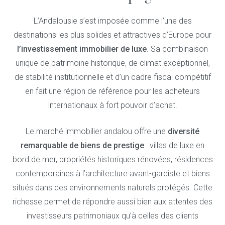
L’Andalousie s’est imposée comme l’une des
destinations les plus solides et attractives d’Europe pour
l’investissement immobilier de luxe
. Sa combinaison
unique de patrimoine historique, de climat exceptionnel,
de stabilité institutionnelle et d’un cadre fiscal compétitif
en fait une région de référence pour les acheteurs
internationaux à fort pouvoir d’achat.
Le marché immobilier andalou offre une
diversité
remarquable de biens de prestige
: villas de luxe en
bord de mer, propriétés historiques rénovées, résidences
contemporaines à l’architecture avant-gardiste et biens
situés dans des environnements naturels protégés. Cette
richesse permet de répondre aussi bien aux attentes des
investisseurs patrimoniaux qu’à celles des clients