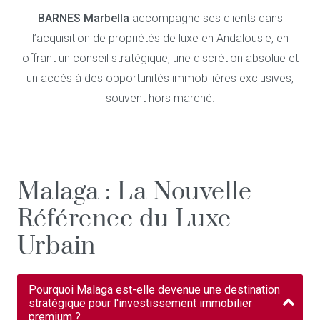
BARNES Marbella
accompagne ses clients dans
l’acquisition de propriétés de luxe en Andalousie, en
offrant un conseil stratégique, une discrétion absolue et
un accès à des opportunités immobilières exclusives,
souvent hors marché.
Malaga : La Nouvelle
Référence du Luxe
Urbain
Pourquoi Malaga est-elle devenue une destination
stratégique pour l'investissement immobilier
premium ?