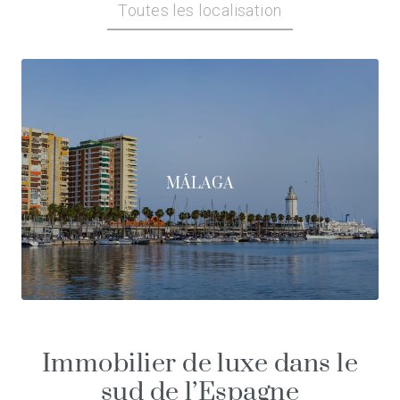
Toutes les localisation
MÁLAGA
Immobilier de luxe dans le
sud de l’Espagne