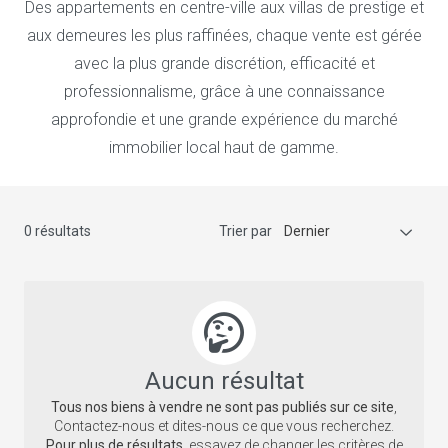
Des appartements en centre-ville aux villas de prestige et
aux demeures les plus raffinées, chaque vente est gérée
avec la plus grande discrétion, efficacité et
professionnalisme, grâce à une connaissance
approfondie et une grande expérience du marché
immobilier local haut de gamme.
0 résultats
Trier par
Dernier
Aucun résultat
Tous nos biens à vendre ne sont pas publiés sur ce site
,
Contactez-nous et dites-nous ce que vous recherchez.
Pour plus de résultats
, essayez de changer les critères de