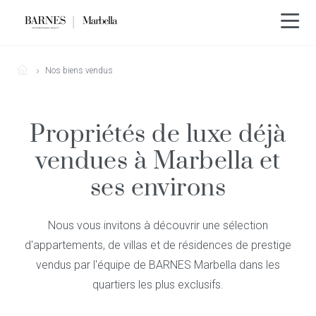
Nos biens vendus
Propriétés de luxe déjà
vendues à Marbella et
ses environs
Nous vous invitons à découvrir une sélection
d'appartements, de villas et de résidences de prestige
vendus par l'équipe de BARNES Marbella dans les
quartiers les plus exclusifs.