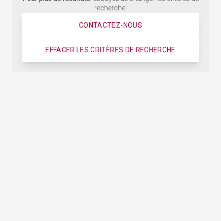
recherche.
CONTACTEZ-NOUS
EFFACER LES CRITÈRES DE RECHERCHE