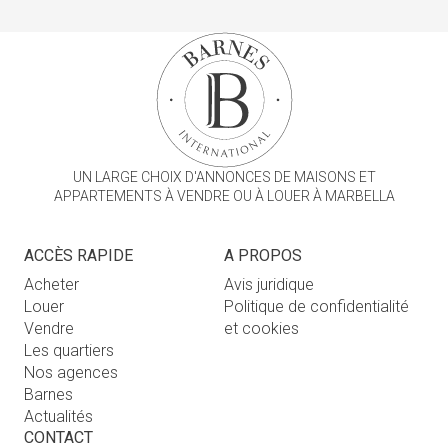
UN LARGE CHOIX D'ANNONCES DE MAISONS ET
APPARTEMENTS À VENDRE OU À LOUER À MARBELLA
ACCÈS RAPIDE
A PROPOS
Acheter
Avis juridique
Louer
Politique de confidentialité
Vendre
et cookies
Les quartiers
Nos agences
Barnes
Actualités
CONTACT