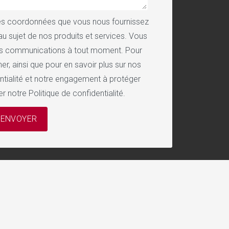
des coordonnées que vous nous fournissez
au sujet de nos produits et services. Vous
s communications à tout moment. Pour
, ainsi que pour en savoir plus sur nos
ntialité et notre engagement à protéger
ter notre
Politique de confidentialité
.