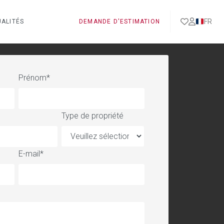
FR
ALITÉS
DEMANDE D'ESTIMATION
Prénom
*
Type de propriété
E-mail
*