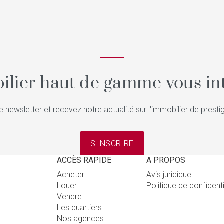
ilier haut de gamme vous int
e newsletter et recevez notre actualité sur l'immobilier de pres
S'INSCRIRE
ACCÈS RAPIDE
A PROPOS
Acheter
Avis juridique
Louer
Politique de confident
Vendre
Les quartiers
Nos agences