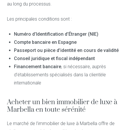
au long du processus.
Les principales conditions sont :
Numéro d’Identification d’Étranger (NIE)
Compte bancaire en Espagne
Passeport ou pièce d’identité en cours de validité
Conseil juridique et fiscal indépendant
Financement bancaire
, si nécessaire, auprès
d’établissements spécialisés dans la clientèle
internationale
Acheter un bien immobilier de luxe à
Marbella en toute sérénité
Le marché de l’immobilier de luxe à Marbella offre de