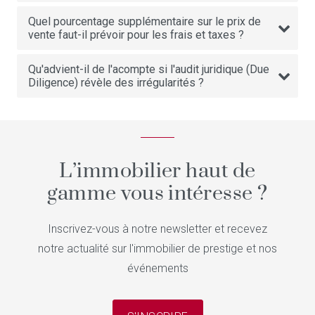
Quel pourcentage supplémentaire sur le prix de
vente faut-il prévoir pour les frais et taxes ?
Qu'advient-il de l'acompte si l'audit juridique (Due
Diligence) révèle des irrégularités ?
L’immobilier haut de
gamme vous intéresse ?
Inscrivez-vous à notre newsletter et recevez
notre actualité sur l'immobilier de prestige et nos
événements