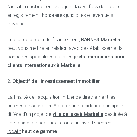
l’achat immobilier en Espagne : taxes, frais de notaire,
enregistrement, honoraires juridiques et éventuels
travaux.
En cas de besoin de financement,
BARNES Marbella
peut vous mettre en relation avec des établissements
bancaires spécialisés dans les
prêts immobiliers pour
clients internationaux à Marbella
.
2. Objectif de l’investissement immobilier
La finalité de l’acquisition influence directement les
critères de sélection. Acheter une résidence principale
diffère d’un projet de
villa de luxe à Marbella
destinée à
une résidence secondaire ou à un
investissement
locatif
haut de gamme
.