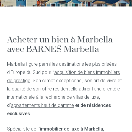
Acheter un bien à Marbella
avec BARNES Marbella
Marbella figure parmi les destinations les plus prisées
d’Europe du Sud pour l’
acquisition de biens immobiliers
de prestige
. Son climat exceptionnel, son art de vivre et
la qualité de son offre résidentielle attirent une clientèle
internationale à la recherche de
villas de luxe
,
d’
appartements haut de gamme
et de résidences
exclusives
.
Spécialiste de
l’immobilier de luxe à Marbella,