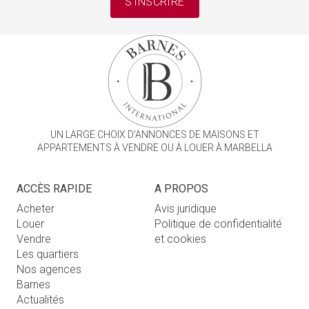
S'INSCRIRE
UN LARGE CHOIX D'ANNONCES DE MAISONS ET
APPARTEMENTS À VENDRE OU À LOUER À MARBELLA
ACCÈS RAPIDE
A PROPOS
Acheter
Avis juridique
Louer
Politique de confidentialité
Vendre
et cookies
Les quartiers
Nos agences
Barnes
Actualités