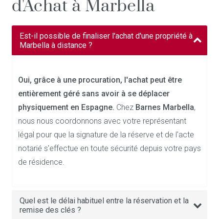
d'Achat à Marbella
Est-il possible de finaliser l'achat d'une propriété à
Marbella à distance ?
Oui, grâce à une procuration, l'achat peut être
entièrement géré sans avoir à se déplacer
physiquement en Espagne.
Chez
Barnes Marbella
,
nous nous coordonnons avec votre représentant
légal pour que la signature de la réserve et de l'acte
notarié s'effectue en toute sécurité depuis votre pays
de résidence.
Quel est le délai habituel entre la réservation et la
remise des clés ?