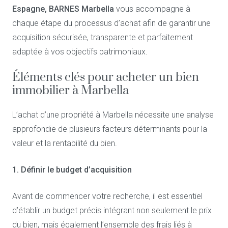
Espagne, BARNES Marbella
vous accompagne à
chaque étape du processus d’achat afin de garantir une
acquisition sécurisée, transparente et parfaitement
adaptée à vos objectifs patrimoniaux.
Éléments clés pour acheter un bien
immobilier à Marbella
L’achat d’une propriété à Marbella nécessite une analyse
approfondie de plusieurs facteurs déterminants pour la
valeur et la rentabilité du bien.
1. Définir le budget d’acquisition
Avant de commencer votre recherche, il est essentiel
d’établir un budget précis intégrant non seulement le prix
du bien, mais également l’ensemble des frais liés à