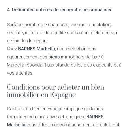
4. Définir des critères de recherche personnalisés
Surface, nombre de chambres, vue mer, orientation,
sécurité, intimité et tranquillité sont autant d’éléments à
définir dès le départ.
Chez
BARNES Marbella
, nous sélectionnons
rigoureusement des
biens
immobiliers de luxe à
Marbella
répondant aux standards les plus exigeants et à
vos attentes.
Conditions pour acheter un bien
immobilier en Espagne
L’achat d’un bien en Espagne implique certaines
formalités administratives et juridiques.
BARNES
Marbella
vous offre un accompagnement complet tout