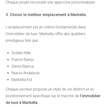
Chaque projet nécessite une approche personnalisée.
3. Choisir le meilleur emplacement à Marbella
L’emplacement est un critère fondamental dans
l’immobilier de luxe. Marbella offre des quartiers
prestigieux tels que :
Golden Mile
Puerto Banús
Sierra Blanca
Nueva Andalucía
Marbella Est
Chaque secteur propose un style de vie distinct et un
positionnement spécifique sur le marché de
l’immobilier
de luxe à Marbella
.