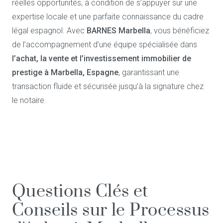
réelles opportunités, à condition de s’appuyer sur une
expertise locale et une parfaite connaissance du cadre
légal espagnol. Avec
BARNES Marbella
, vous bénéficiez
de l’accompagnement d’une équipe spécialisée dans
l’achat, la vente et l’investissement immobilier de
prestige à Marbella, Espagne
, garantissant une
transaction fluide et sécurisée jusqu’à la signature chez
le notaire.
Questions Clés et
Conseils sur le Processus