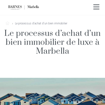
Le processus d'achat d'un bien immobilier
Le processus d’achat d’un
bien immobilier de luxe à
Marbella