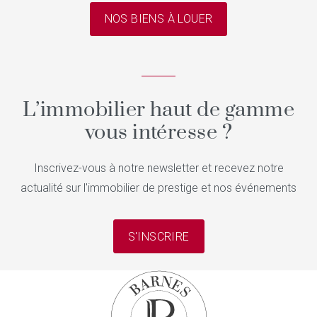
NOS BIENS À LOUER
L’immobilier haut de gamme
vous intéresse ?
Inscrivez-vous à notre newsletter et recevez notre
actualité sur l'immobilier de prestige et nos événements
S'INSCRIRE