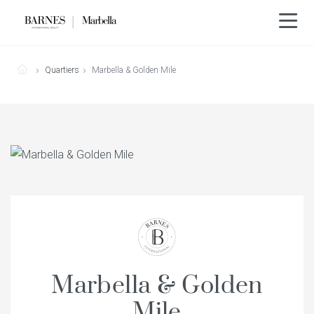
Quartiers
Marbella & Golden Mile
Marbella & Golden
Mile