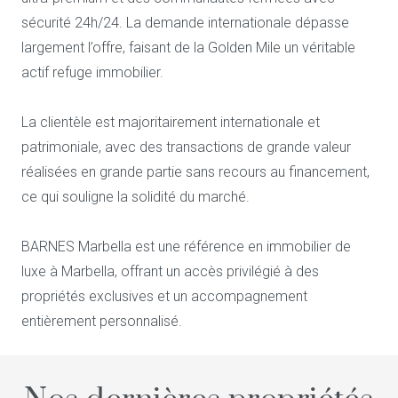
sécurité 24h/24. La demande internationale dépasse
largement l’offre, faisant de la Golden Mile un véritable
actif refuge immobilier.
La clientèle est majoritairement internationale et
patrimoniale, avec des transactions de grande valeur
réalisées en grande partie sans recours au financement,
ce qui souligne la solidité du marché.
BARNES Marbella est une référence en immobilier de
luxe à Marbella, offrant un accès privilégié à des
propriétés exclusives et un accompagnement
entièrement personnalisé.