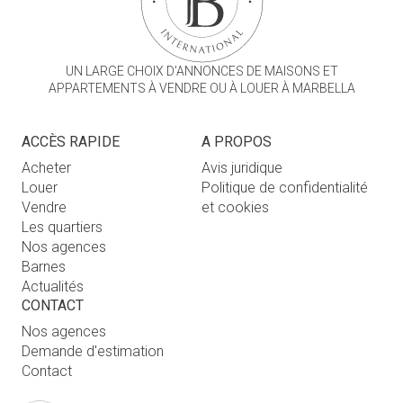
UN LARGE CHOIX D'ANNONCES DE MAISONS ET
APPARTEMENTS À VENDRE OU À LOUER À MARBELLA
ACCÈS RAPIDE
A PROPOS
Acheter
Avis juridique
Louer
Politique de confidentialité
Vendre
et cookies
Les quartiers
Nos agences
Barnes
Actualités
CONTACT
Nos agences
Demande d'estimation
Contact
Connexion utilisateur