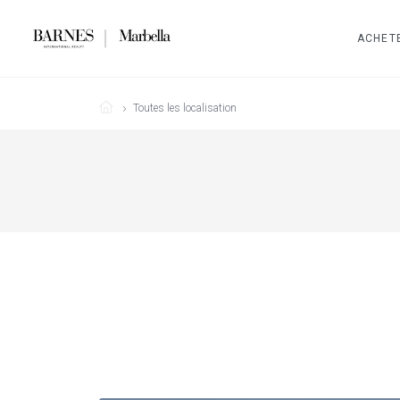
ACHET
Toutes les localisation