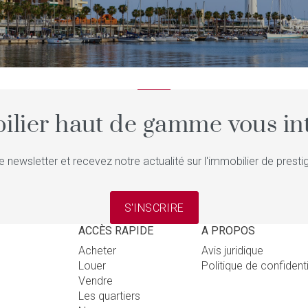
ilier haut de gamme vous int
e newsletter et recevez notre actualité sur l'immobilier de pres
S'INSCRIRE
ACCÈS RAPIDE
A PROPOS
Acheter
Avis juridique
Louer
Politique de confident
Vendre
Les quartiers