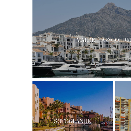
MARBELLA & GOLDE
SOTOGRANDE