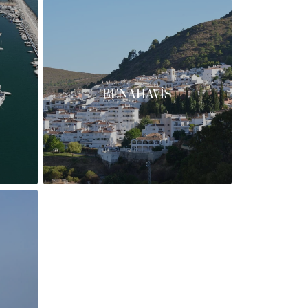
BENAHAVÍS