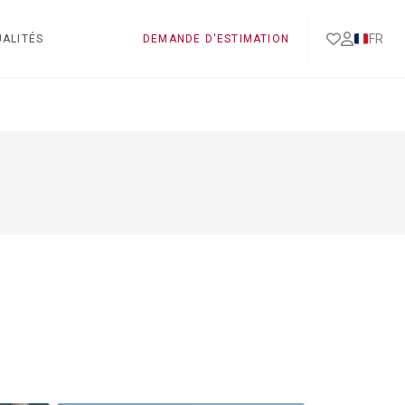
FR
ALITÉS
DEMANDE D'ESTIMATION