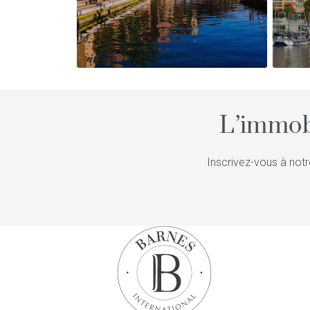
L’immob
Inscrivez-vous à notr