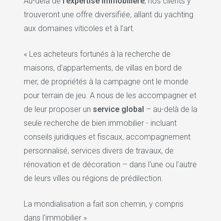
Au-delà de
l’expertise immobilière
, nos clients y
trouveront une offre diversifiée, allant du yachting
aux domaines viticoles et à l’art.
« Les acheteurs fortunés à la recherche de
maisons, d'appartements, de villas en bord de
mer, de propriétés à la campagne ont le monde
pour terrain de jeu. A nous de les accompagner et
de leur proposer un
service global
– au-delà de la
seule recherche de bien immobilier - incluant
conseils juridiques et fiscaux, accompagnement
personnalisé, services divers de travaux, de
rénovation et de décoration – dans l'une ou l'autre
de leurs villes ou régions de prédilection.
La mondialisation a fait son chemin, y compris
dans l'immobilier »