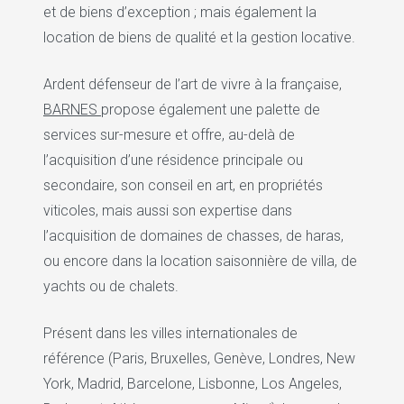
et de biens d’exception ; mais également la
location de biens de qualité et la gestion locative.
Ardent défenseur de l’art de vivre à la française,
BARNES
propose également une palette de
services sur-mesure et offre, au-delà de
l’acquisition d’une résidence principale ou
secondaire, son conseil en art, en propriétés
viticoles, mais aussi son expertise dans
l’acquisition de domaines de chasses, de haras,
ou encore dans la location saisonnière de villa, de
yachts ou de chalets.
Présent dans les villes internationales de
référence (Paris, Bruxelles, Genève, Londres, New
York, Madrid, Barcelone, Lisbonne, Los Angeles,