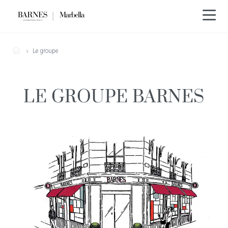
Le groupe
LE GROUPE BARNES