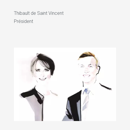
Thibault de Saint Vincent
Président