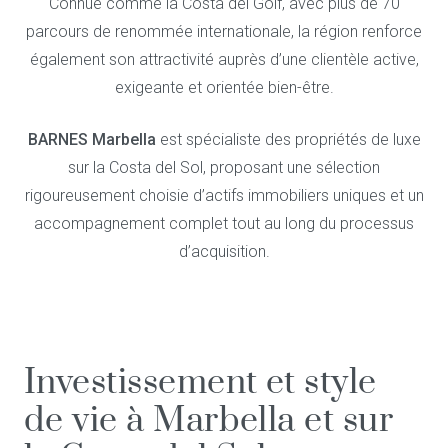
Connue comme la Costa del Golf, avec plus de 70
parcours de renommée internationale, la région renforce
également son attractivité auprès d’une clientèle active,
exigeante et orientée bien-être.
BARNES Marbella
est spécialiste des propriétés de luxe
sur la Costa del Sol, proposant une sélection
rigoureusement choisie d’actifs immobiliers uniques et un
accompagnement complet tout au long du processus
d’acquisition.
Investissement et style
de vie à Marbella et sur