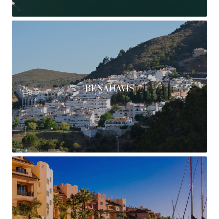
BENAHAVÍS