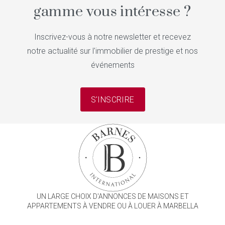
gamme vous intéresse ?
Inscrivez-vous à notre newsletter et recevez
notre actualité sur l'immobilier de prestige et nos
événements
S'INSCRIRE
UN LARGE CHOIX D'ANNONCES DE MAISONS ET
APPARTEMENTS À VENDRE OU À LOUER À MARBELLA