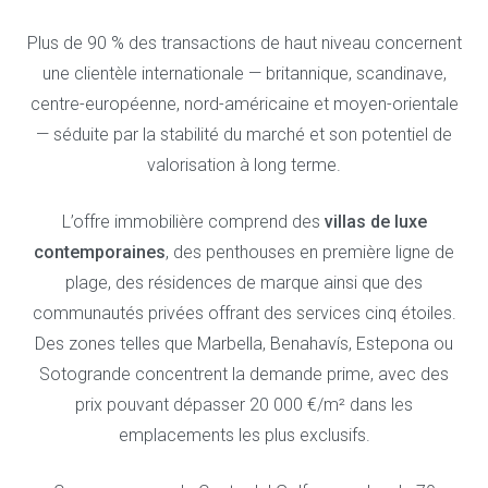
Plus de 90 % des transactions de haut niveau concernent
une clientèle internationale — britannique, scandinave,
centre-européenne, nord-américaine et moyen-orientale
— séduite par la stabilité du marché et son potentiel de
valorisation à long terme.
L’offre immobilière comprend des
villas de luxe
contemporaines
, des penthouses en première ligne de
plage, des résidences de marque ainsi que des
communautés privées offrant des services cinq étoiles.
Des zones telles que Marbella, Benahavís, Estepona ou
Sotogrande concentrent la demande prime, avec des
prix pouvant dépasser 20 000 €/m² dans les
emplacements les plus exclusifs.