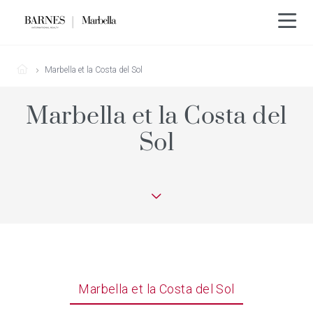
Marbella et la Costa del Sol
Marbella et la Costa del
Sol
Marbella et la Costa del Sol