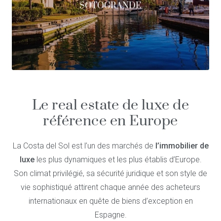
SOTOGRANDE
Le real estate de luxe de
référence en Europe
La Costa del Sol est l’un des marchés de
l’immobilier de
luxe
les plus dynamiques et les plus établis d’Europe.
Son climat privilégié, sa sécurité juridique et son style de
vie sophistiqué attirent chaque année des acheteurs
internationaux en quête de biens d’exception en
Espagne.