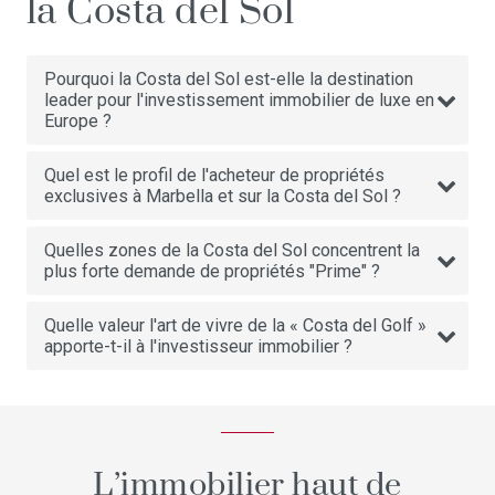
la Costa del Sol
Pourquoi la Costa del Sol est-elle la destination
leader pour l'investissement immobilier de luxe en
Europe ?
Quel est le profil de l'acheteur de propriétés
exclusives à Marbella et sur la Costa del Sol ?
Quelles zones de la Costa del Sol concentrent la
plus forte demande de propriétés "Prime" ?
Quelle valeur l'art de vivre de la « Costa del Golf »
apporte-t-il à l'investisseur immobilier ?
L’immobilier haut de