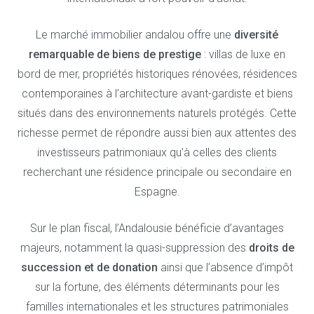
Le marché immobilier andalou offre une
diversité
remarquable de biens de prestige
: villas de luxe en
bord de mer, propriétés historiques rénovées, résidences
contemporaines à l’architecture avant-gardiste et biens
situés dans des environnements naturels protégés. Cette
richesse permet de répondre aussi bien aux attentes des
investisseurs patrimoniaux qu’à celles des clients
recherchant une résidence principale ou secondaire en
Espagne.
Sur le plan fiscal, l’Andalousie bénéficie d’avantages
majeurs, notamment la quasi-suppression des
droits de
succession et de donation
ainsi que l’absence d’impôt
sur la fortune, des éléments déterminants pour les
familles internationales et les structures patrimoniales