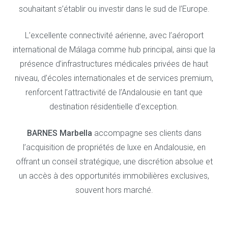
souhaitant s’établir ou investir dans le sud de l’Europe.
L’excellente connectivité aérienne, avec l’aéroport
international de Málaga comme hub principal, ainsi que la
présence d’infrastructures médicales privées de haut
niveau, d’écoles internationales et de services premium,
renforcent l’attractivité de l’Andalousie en tant que
destination résidentielle d’exception.
BARNES Marbella
accompagne ses clients dans
l’acquisition de propriétés de luxe en Andalousie, en
offrant un conseil stratégique, une discrétion absolue et
un accès à des opportunités immobilières exclusives,
souvent hors marché.