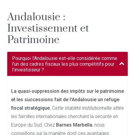
Andalousie :
Investissement et
Patrimoine
Pourquoi l'Andalousie est-elle considérée comme
l'un des cadres fiscaux les plus compétitifs pour
l'investisseur ?
La quasi-suppression des impôts sur le patrimoine
et les successions fait de l'Andalousie un refuge
fiscal stratégique.
Cette stabilité institutionnelle attire
les familles internationales cherchant la sécurité en
Europe du Sud. Chez
Barnes Marbella
, nous
conseillons sur la manière dont ces avantages