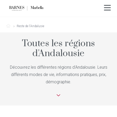
Reste de l'Andalusie
Toutes les régions
d'Andalousie
Découvrez les différentes régions d'Andalousie. Leurs
différents modes de vie, informations pratiques, prix,
démographie.