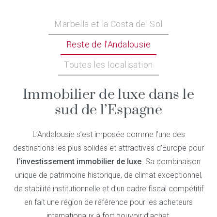
Marbella et la Costa del Sol
Reste de l'Andalousie
Toutes les localisation
Immobilier de luxe dans le
sud de l’Espagne
L’Andalousie s’est imposée comme l’une des
destinations les plus solides et attractives d’Europe pour
l’investissement immobilier de luxe
. Sa combinaison
unique de patrimoine historique, de climat exceptionnel,
de stabilité institutionnelle et d’un cadre fiscal compétitif
en fait une région de référence pour les acheteurs
internationaux à fort pouvoir d’achat.