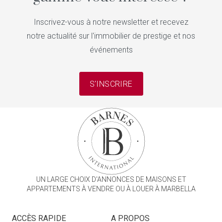
Inscrivez-vous à notre newsletter et recevez
notre actualité sur l'immobilier de prestige et nos
événements
S'INSCRIRE
UN LARGE CHOIX D'ANNONCES DE MAISONS ET
APPARTEMENTS À VENDRE OU À LOUER À MARBELLA
ACCÈS RAPIDE
A PROPOS