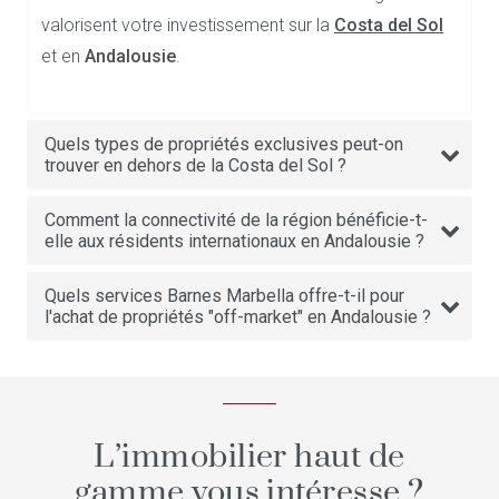
valorisent votre investissement sur la
Costa del Sol
et en
Andalousie
.
Quels types de propriétés exclusives peut-on
trouver en dehors de la Costa del Sol ?
Comment la connectivité de la région bénéficie-t-
elle aux résidents internationaux en Andalousie ?
Quels services Barnes Marbella offre-t-il pour
l'achat de propriétés "off-market" en Andalousie ?
L’immobilier haut de
gamme vous intéresse ?