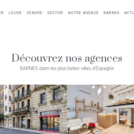
ER
LOUER
VENDRE
SECTOR
NOTRE AGENCE
BARNES
ACTU
Découvrez nos agences
BARNES dans les plus belles villes d'Espagne