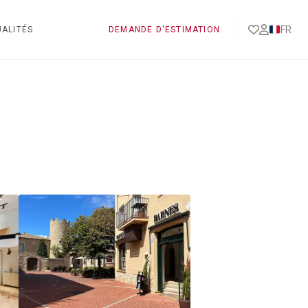
FR
ALITÉS
DEMANDE D'ESTIMATION