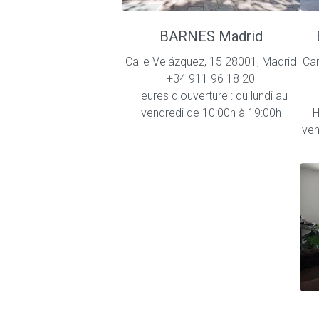
BARNES Madrid
Calle Velázquez, 15 28001, Madrid
Cam
+34 911 96 18 20
Heures d'ouverture : du lundi au
vendredi de 10:00h à 19:00h
H
ven