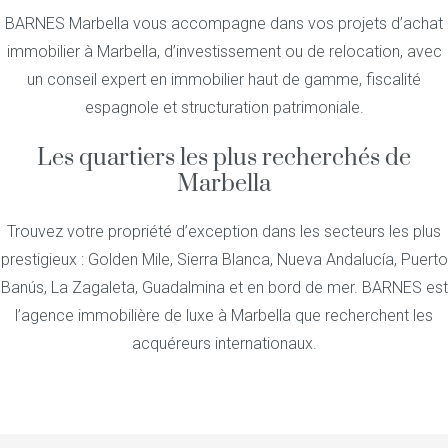
BARNES Marbella vous accompagne dans vos projets d’achat
immobilier à Marbella, d’investissement ou de relocation, avec
un conseil expert en immobilier haut de gamme, fiscalité
espagnole et structuration patrimoniale.
Les quartiers les plus recherchés de
Marbella
Trouvez votre propriété d’exception dans les secteurs les plus
prestigieux : Golden Mile, Sierra Blanca, Nueva Andalucía, Puerto
Banús, La Zagaleta, Guadalmina et en bord de mer. BARNES est
l’agence immobilière de luxe à Marbella que recherchent les
acquéreurs internationaux.