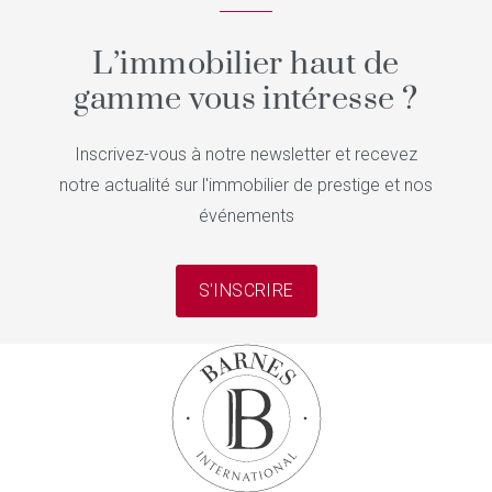
L’immobilier haut de
gamme vous intéresse ?
Inscrivez-vous à notre newsletter et recevez
notre actualité sur l'immobilier de prestige et nos
événements
S'INSCRIRE