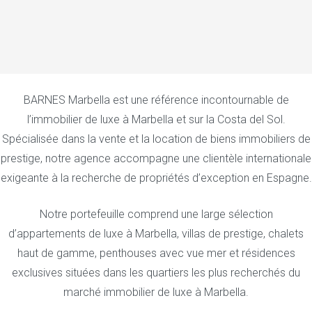
BARNES Marbella est une référence incontournable de
l’immobilier de luxe à Marbella et sur la Costa del Sol.
Spécialisée dans la vente et la location de biens immobiliers de
prestige, notre agence accompagne une clientèle internationale
exigeante à la recherche de propriétés d’exception en Espagne.
Notre portefeuille comprend une large sélection
d’appartements de luxe à Marbella, villas de prestige, chalets
haut de gamme, penthouses avec vue mer et résidences
exclusives situées dans les quartiers les plus recherchés du
marché immobilier de luxe à Marbella.