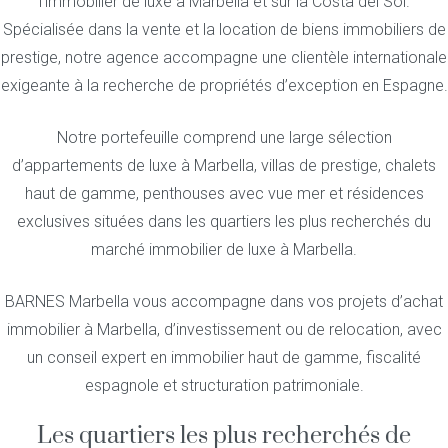
l’immobilier de luxe à Marbella et sur la Costa del Sol.
Spécialisée dans la vente et la location de biens immobiliers de
prestige, notre agence accompagne une clientèle internationale
exigeante à la recherche de propriétés d’exception en Espagne.
Notre portefeuille comprend une large sélection
d’appartements de luxe à Marbella, villas de prestige, chalets
haut de gamme, penthouses avec vue mer et résidences
exclusives situées dans les quartiers les plus recherchés du
marché immobilier de luxe à Marbella.
BARNES Marbella vous accompagne dans vos projets d’achat
immobilier à Marbella, d’investissement ou de relocation, avec
un conseil expert en immobilier haut de gamme, fiscalité
espagnole et structuration patrimoniale.
Les quartiers les plus recherchés de