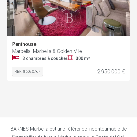
Penthouse
Marbella Marbella & Golden Mile
3 chambres à coucher
300 m²
2.950.000 €
REF: 86020767
BARNES Marbella est une référence incontournable de