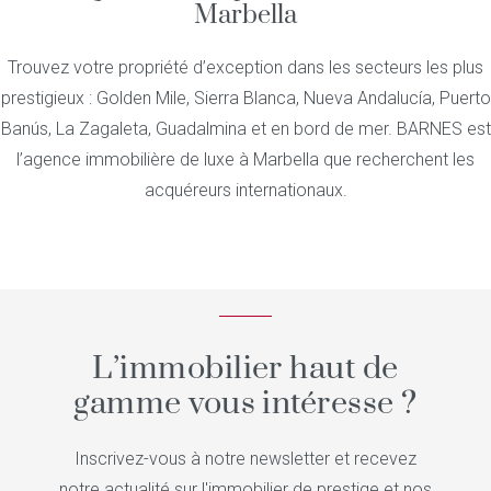
Marbella
Trouvez votre propriété d’exception dans les secteurs les plus
prestigieux : Golden Mile, Sierra Blanca, Nueva Andalucía, Puerto
Banús, La Zagaleta, Guadalmina et en bord de mer. BARNES est
l’agence immobilière de luxe à Marbella que recherchent les
acquéreurs internationaux.
L’immobilier haut de
gamme vous intéresse ?
Inscrivez-vous à notre newsletter et recevez
notre actualité sur l'immobilier de prestige et nos