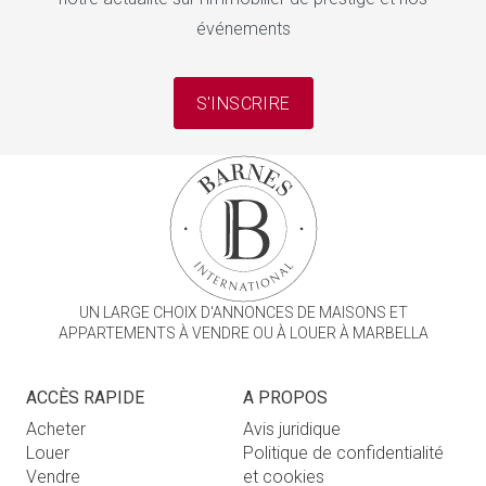
événements
S'INSCRIRE
UN LARGE CHOIX D'ANNONCES DE MAISONS ET
APPARTEMENTS À VENDRE OU À LOUER À MARBELLA
ACCÈS RAPIDE
A PROPOS
Acheter
Avis juridique
Louer
Politique de confidentialité
Vendre
et cookies