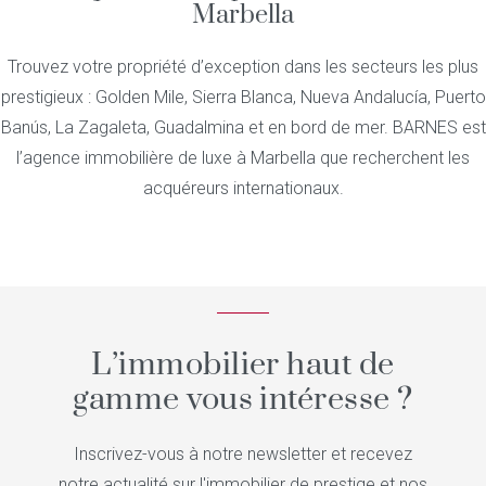
Marbella
Trouvez votre propriété d’exception dans les secteurs les plus
prestigieux : Golden Mile, Sierra Blanca, Nueva Andalucía, Puerto
Banús, La Zagaleta, Guadalmina et en bord de mer. BARNES est
l’agence immobilière de luxe à Marbella que recherchent les
acquéreurs internationaux.
L’immobilier haut de
gamme vous intéresse ?
Inscrivez-vous à notre newsletter et recevez
notre actualité sur l'immobilier de prestige et nos