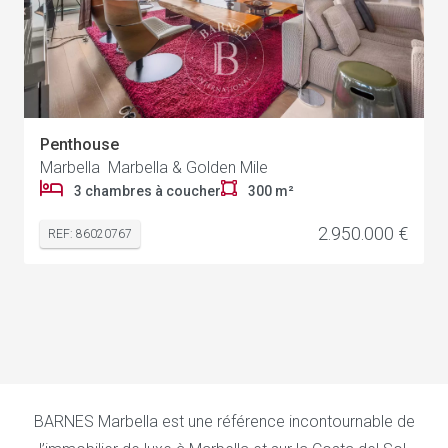
Penthouse
Marbella Marbella & Golden Mile
3 chambres à coucher
300 m²
2.950.000 €
REF: 86020767
BARNES Marbella est une référence incontournable de