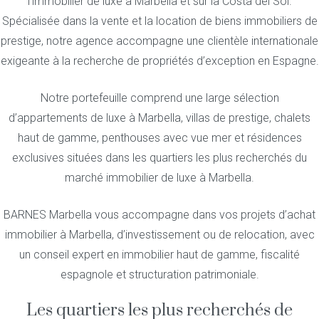
l’immobilier de luxe à Marbella et sur la Costa del Sol.
Spécialisée dans la vente et la location de biens immobiliers de
prestige, notre agence accompagne une clientèle internationale
exigeante à la recherche de propriétés d’exception en Espagne.
Notre portefeuille comprend une large sélection
d’appartements de luxe à Marbella, villas de prestige, chalets
haut de gamme, penthouses avec vue mer et résidences
exclusives situées dans les quartiers les plus recherchés du
marché immobilier de luxe à Marbella.
BARNES Marbella vous accompagne dans vos projets d’achat
immobilier à Marbella, d’investissement ou de relocation, avec
un conseil expert en immobilier haut de gamme, fiscalité
espagnole et structuration patrimoniale.
Les quartiers les plus recherchés de