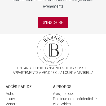
événements
S'INSCRIRE
UN LARGE CHOIX D'ANNONCES DE MAISONS ET
APPARTEMENTS À VENDRE OU À LOUER À MARBELLA
ACCÈS RAPIDE
A PROPOS
Acheter
Avis juridique
Louer
Politique de confidentialité
Vendre
et cookies