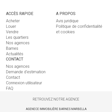
ACCÈS RAPIDE
A PROPOS
Acheter
Avis juridique
Louer
Politique de confidentialité
Vendre
et cookies
Les quartiers
Nos agences
Barnes
Actualités
CONTACT
Nos agences
Demande d'estimation
Contact
Connexion utilisateur
FAQ
RETROUVEZ NOTRE AGENCE
AGENECE IMMOBILIÈRE BARNES MARBELLA