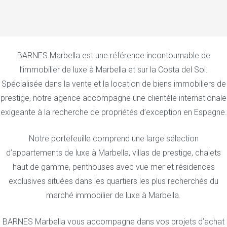
BARNES Marbella est une référence incontournable de
l’immobilier de luxe à Marbella et sur la Costa del Sol.
Spécialisée dans la vente et la location de biens immobiliers de
prestige, notre agence accompagne une clientèle internationale
exigeante à la recherche de propriétés d’exception en Espagne.
Notre portefeuille comprend une large sélection
d’appartements de luxe à Marbella, villas de prestige, chalets
haut de gamme, penthouses avec vue mer et résidences
exclusives situées dans les quartiers les plus recherchés du
marché immobilier de luxe à Marbella.
BARNES Marbella vous accompagne dans vos projets d’achat