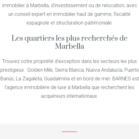
immobilier à Marbella, d’investissement ou de relocation, avec
un conseil expert en immobilier haut de gamme, fiscalité
espagnole et structuration patrimoniale.
Les quartiers les plus recherchés de
Marbella
Trouvez votre propriété d’exception dans les secteurs les plus
prestigieux : Golden Mile, Sierra Blanca, Nueva Andalucía, Puerto
Banús, La Zagaleta, Guadalmina et en bord de mer. BARNES est
l’agence immobilière de luxe à Marbella que recherchent les
acquéreurs internationaux.