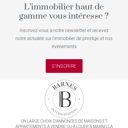
L’immobilier haut de
gamme vous intéresse ?
Inscrivez-vous à notre newsletter et recevez
notre actualité sur l'immobilier de prestige et nos
événements
S'INSCRIRE
UN LARGE CHOIX D'ANNONCES DE MAISONS ET
APPARTEMENTS À VENDRE OU À LOUER À MARBELLA