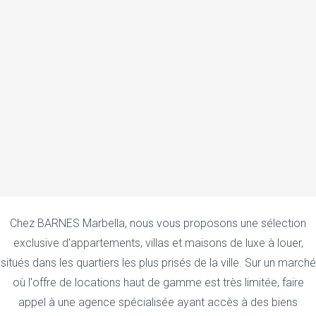
Chez BARNES Marbella, nous vous proposons une sélection
exclusive d'appartements, villas et maisons de luxe à louer,
situés dans les quartiers les plus prisés de la ville. Sur un marché
où l'offre de locations haut de gamme est très limitée, faire
appel à une agence spécialisée ayant accès à des biens