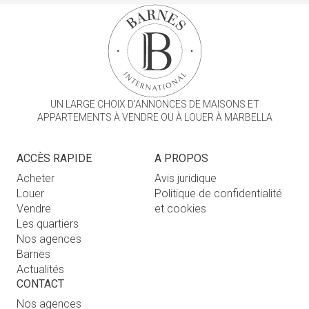
UN LARGE CHOIX D'ANNONCES DE MAISONS ET
APPARTEMENTS À VENDRE OU À LOUER À MARBELLA
ACCÈS RAPIDE
A PROPOS
Acheter
Avis juridique
Louer
Politique de confidentialité
Vendre
et cookies
Les quartiers
Nos agences
Barnes
Actualités
CONTACT
Nos agences