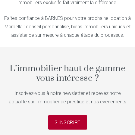
immobiliers exclusifs fait vraiment la différence.
Faites confiance à BARNES pour votre prochaine location à
Marbella : conseil personnalisé, biens immobiliers uniques et
assistance sur mesure à chaque étape du processus.
L’immobilier haut de gamme
vous intéresse ?
Inscrivez-vous à notre newsletter et recevez notre
actualité sur l'immobilier de prestige et nos événements
S'INSCRIRE