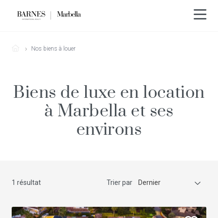
Nos biens à louer
Biens de luxe en location
à Marbella et ses
environs
1 résultat
Trier par
Dernier