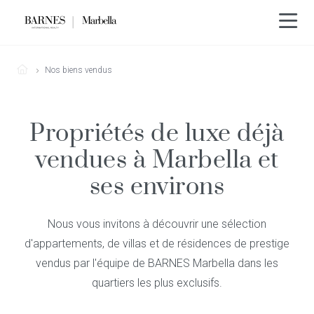
Nos biens vendus
Propriétés de luxe déjà
vendues à Marbella et
ses environs
Nous vous invitons à découvrir une sélection
d'appartements, de villas et de résidences de prestige
vendus par l'équipe de BARNES Marbella dans les
quartiers les plus exclusifs.