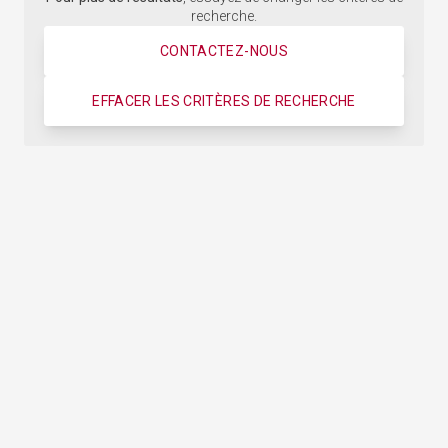
recherche.
CONTACTEZ-NOUS
EFFACER LES CRITÈRES DE RECHERCHE