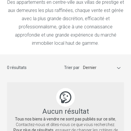
Des appartements en centre-ville aux villas de prestige et
aux demeures les plus raffinées, chaque vente est gérée
avec la plus grande discrétion, efficacité et
professionnalisme, grâce à une connaissance
approfondie et une grande expérience du marché
immobilier local haut de gamme.
0 résultats
Trier par
Dernier
Aucun résultat
Tous nos biens à vendre ne sont pas publiés sur ce site
,
Contactez-nous et dites-nous ce que vous recherchez.
Pour plus de résultats
, essayez de changer les critères de