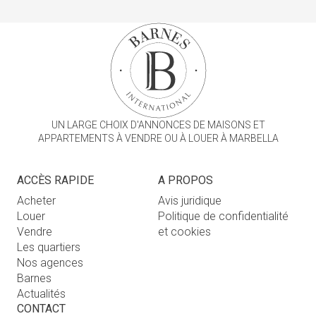
UN LARGE CHOIX D'ANNONCES DE MAISONS ET
APPARTEMENTS À VENDRE OU À LOUER À MARBELLA
ACCÈS RAPIDE
A PROPOS
Acheter
Avis juridique
Louer
Politique de confidentialité
Vendre
et cookies
Les quartiers
Nos agences
Barnes
Actualités
CONTACT