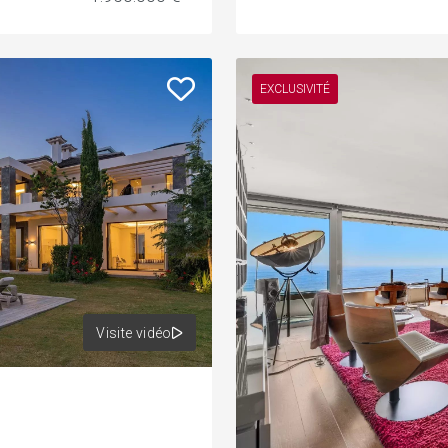
EXCLUSIVITÉ
Visite vidéo