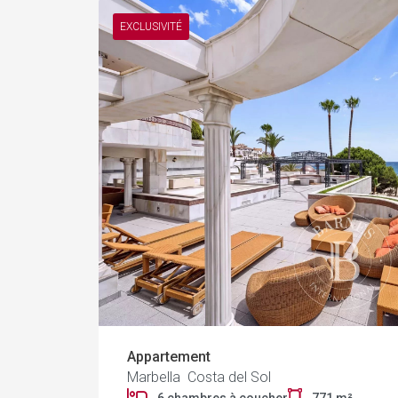
EXCLUSIVITÉ
Appartement
Marbella Costa del Sol