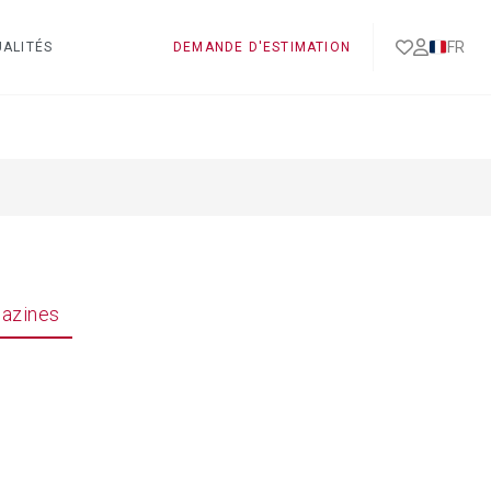
FR
ALITÉS
DEMANDE D'ESTIMATION
azines