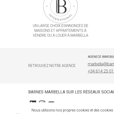
UN LARGE CHOIX D'ANNONCES DE
MAISONS ET APPARTEMENTS À
VENDRE OU À LOUER À MARBELLA
AGENECE IMMOBI
marbella@barn
RETROUVEZ NOTRE AGENCE
+34 614 25 01
BARNES MARBELLA SUR LES RÈSEAUX SOCIA
Nous utilisons nos propres cookies et des cookies t