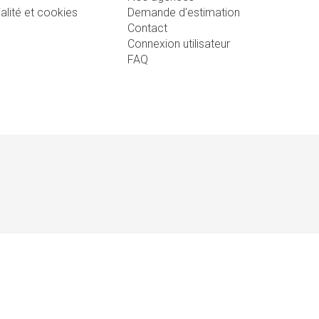
ialité et cookies
Demande d'estimation
Contact
Connexion utilisateur
FAQ