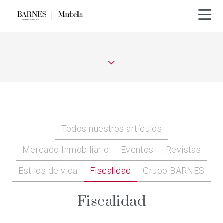
Todos nuestros artículos
Mercado Inmobiliario
Eventos
Revistas
Estilos de vida
Fiscalidad
Grupo BARNES
Fiscalidad