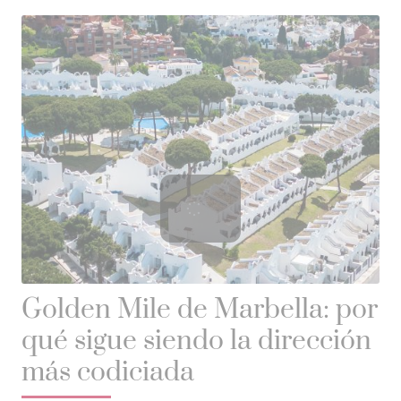
Golden Mile de Marbella: por
qué sigue siendo la dirección
más codiciada