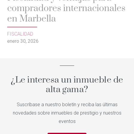
compradores internacionales
en Marbella
FISCALIDAD
enero 30, 2026
¿Le interesa un inmueble de
alta gama?
Suscríbase a nuestro boletín y reciba las últimas
novedades sobre inmuebles de prestigio y nuestros
eventos