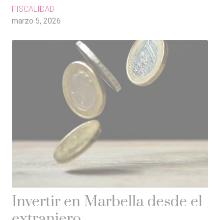
FISCALIDAD
marzo 5, 2026
Invertir en Marbella desde el
extranjero