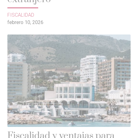
FISCALIDAD
febrero 10, 2026
Fiscalidad y ventajas para