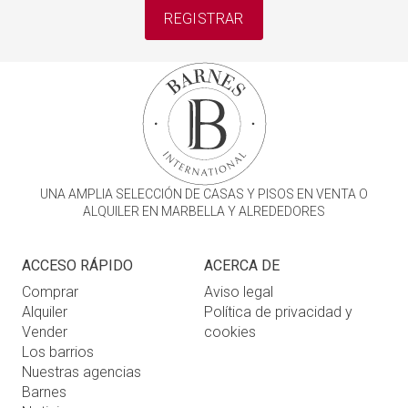
REGISTRAR
UNA AMPLIA SELECCIÓN DE CASAS Y PISOS EN VENTA O
ALQUILER EN MARBELLA Y ALREDEDORES
ACCESO RÁPIDO
ACERCA DE
Comprar
Aviso legal
Alquiler
Política de privacidad y
Vender
cookies
Los barrios
Nuestras agencias
Barnes