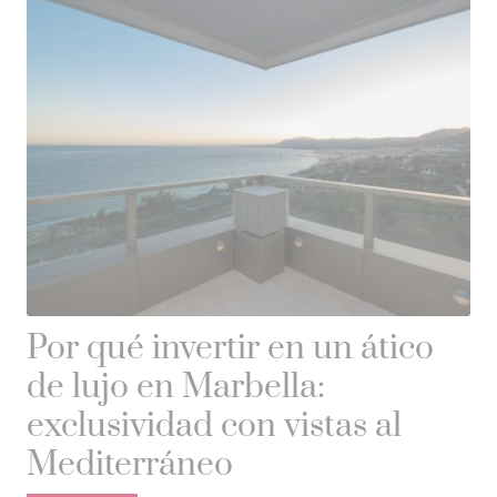
Por qué invertir en un ático
de lujo en Marbella:
exclusividad con vistas al
Mediterráneo