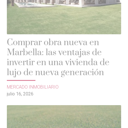
Comprar obra nueva en
Marbella: las ventajas de
invertir en una vivienda de
lujo de nueva generación
MERCADO INMOBILIARIO
julio 16, 2026