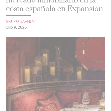
mercado inmobiliario en la
costa española en Expansión
GRUPO BARNES
julio 9, 2026