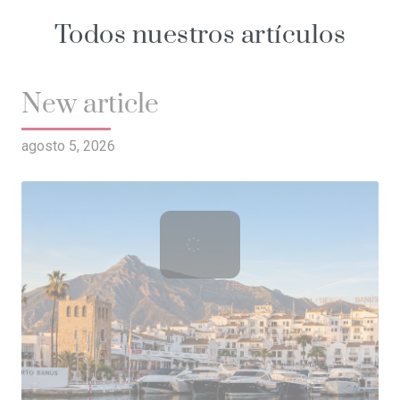
Todos nuestros artículos
New article
agosto 5, 2026