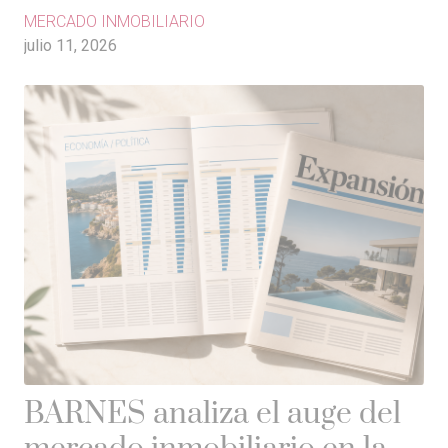
MERCADO INMOBILIARIO
julio 11, 2026
BARNES analiza el auge del