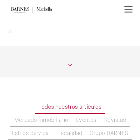
Todos nuestros artículos
Mercado Inmobiliario
Eventos
Revistas
Estilos de vida
Fiscalidad
Grupo BARNES