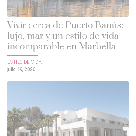
Vivir cerca de Puerto Banús:
lujo, mar y un estilo de vida
incomparable en Marbella
ESTILO DE VIDA
julio 19, 2026