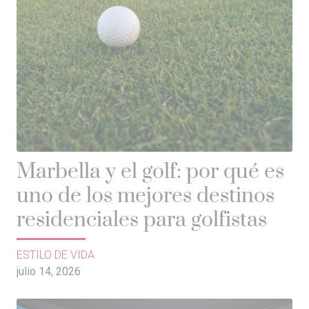
Marbella y el golf: por qué es
uno de los mejores destinos
residenciales para golfistas
ESTILO DE VIDA
julio 14, 2026