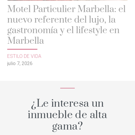
Motel Particulier Marbella: el
nuevo referente del lujo, la
gastronomía y el lifestyle en
Marbella
ESTILO DE VIDA
julio 7, 2026
¿Le interesa un
inmueble de alta
gama?