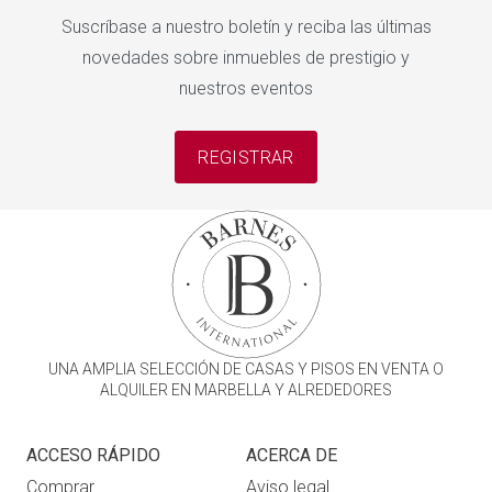
Suscríbase a nuestro boletín y reciba las últimas
novedades sobre inmuebles de prestigio y
nuestros eventos
REGISTRAR
UNA AMPLIA SELECCIÓN DE CASAS Y PISOS EN VENTA O
ALQUILER EN MARBELLA Y ALREDEDORES
ACCESO RÁPIDO
ACERCA DE
Comprar
Aviso legal