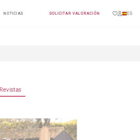
ES
NOTICIAS
SOLICITAR VALORACIÓN
Revistas