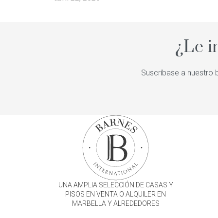
¿Le i
Suscríbase a nuestro b
UNA AMPLIA SELECCIÓN DE CASAS Y
PISOS EN VENTA O ALQUILER EN
MARBELLA Y ALREDEDORES