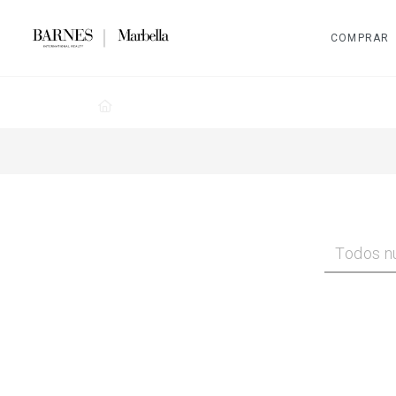
COMPRAR
Todos nu