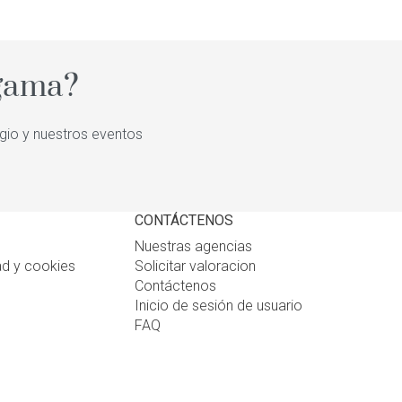
 gama?
igio y nuestros eventos
CONTÁCTENOS
Nuestras agencias
ad y cookies
Solicitar valoracion
Contáctenos
Inicio de sesión de usuario
FAQ