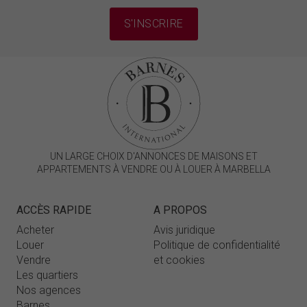
S'INSCRIRE
UN LARGE CHOIX D'ANNONCES DE MAISONS ET
APPARTEMENTS À VENDRE OU À LOUER À MARBELLA
ACCÈS RAPIDE
A PROPOS
Acheter
Avis juridique
Louer
Politique de confidentialité
Vendre
et cookies
Les quartiers
Nos agences
Barnes