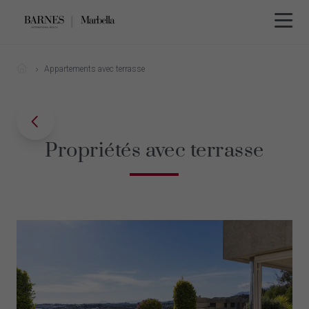
Appartements avec terrasse
Propriétés avec terrasse