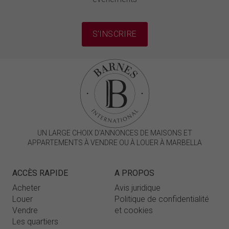
S'INSCRIRE
UN LARGE CHOIX D'ANNONCES DE MAISONS ET
APPARTEMENTS À VENDRE OU À LOUER À MARBELLA
ACCÈS RAPIDE
A PROPOS
Acheter
Avis juridique
Louer
Politique de confidentialité
Vendre
et cookies
Les quartiers