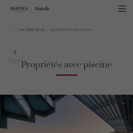
Les styles de vie
Appartements avec piscine
Propriétés avec piscine