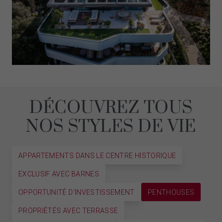
DÉCOUVREZ TOUS
NOS STYLES DE VIE
APPARTEMENTS DANS LE CENTRE HISTORIQUE
EXCLUSIF AVEC BARNES
OPPORTUNITÉ D'INVESTISSEMENT
PENTHOUSES
PROPRIÉTÉS AVEC TERRASSE