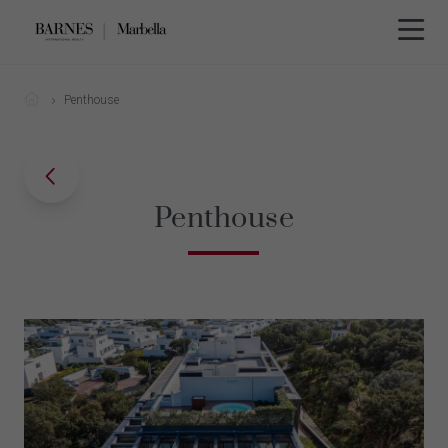
Penthouse
Penthouse