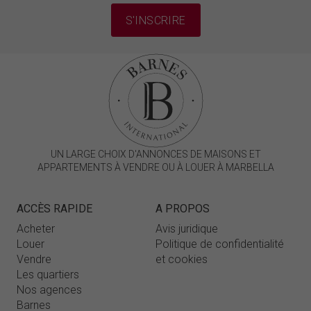
S'INSCRIRE
UN LARGE CHOIX D'ANNONCES DE MAISONS ET
APPARTEMENTS À VENDRE OU À LOUER À MARBELLA
ACCÈS RAPIDE
A PROPOS
Acheter
Avis juridique
Louer
Politique de confidentialité
Vendre
et cookies
Les quartiers
Nos agences
Barnes