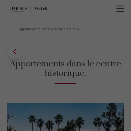
Appartements dans le centre historique
Appartements dans le centre
historique.