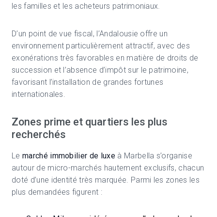
les familles et les acheteurs patrimoniaux.
D’un point de vue fiscal, l’Andalousie offre un
environnement particulièrement attractif, avec des
exonérations très favorables en matière de droits de
succession et l’absence d’impôt sur le patrimoine,
favorisant l’installation de grandes fortunes
internationales.
Zones prime et quartiers les plus
recherchés
Le
marché immobilier de luxe
à Marbella s’organise
autour de micro-marchés hautement exclusifs, chacun
doté d’une identité très marquée. Parmi les zones les
plus demandées figurent :