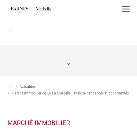
Actualités
Marché immobilier de luxe à Marbella : analyse, tendances et opportunités
MARCHÉ IMMOBILIER