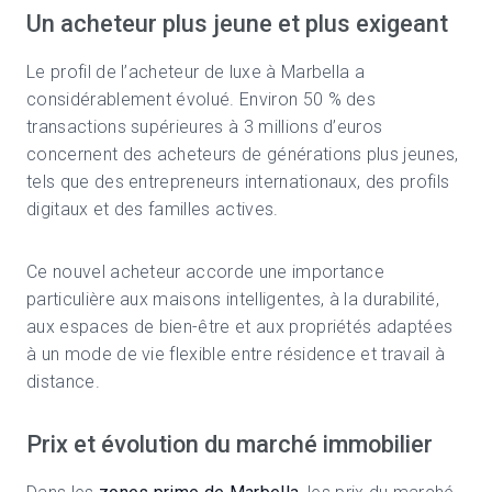
Un acheteur plus jeune et plus exigeant
Le profil de l’acheteur de luxe à Marbella a
considérablement évolué. Environ 50 % des
transactions supérieures à 3 millions d’euros
concernent des acheteurs de générations plus jeunes,
tels que des entrepreneurs internationaux, des profils
digitaux et des familles actives.
Ce nouvel acheteur accorde une importance
particulière aux maisons intelligentes, à la durabilité,
aux espaces de bien-être et aux propriétés adaptées
à un mode de vie flexible entre résidence et travail à
distance.
Prix et évolution du marché immobilier