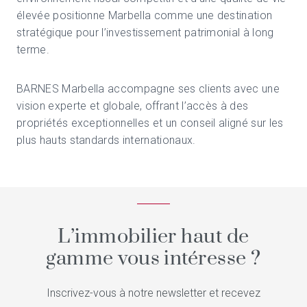
élevée positionne Marbella comme une destination
stratégique pour l’investissement patrimonial à long
terme.
BARNES Marbella accompagne ses clients avec une
vision experte et globale, offrant l’accès à des
propriétés exceptionnelles et un conseil aligné sur les
plus hauts standards internationaux.
L’immobilier haut de
gamme vous intéresse ?
Inscrivez-vous à notre newsletter et recevez