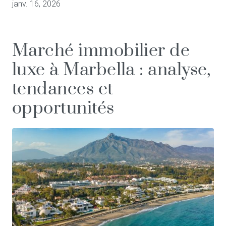
janv. 16, 2026
Marché immobilier de
luxe à Marbella : analyse,
tendances et
opportunités