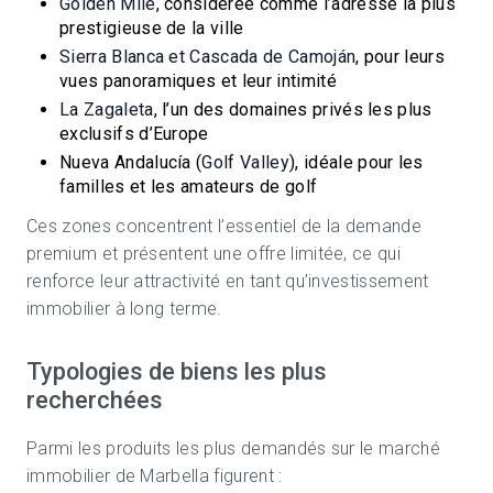
Golden Mile
, considérée comme l’adresse la plus
prestigieuse de la ville
Sierra Blanca et Cascada de Camoján
, pour leurs
vues panoramiques et leur intimité
La Zagaleta
, l’un des domaines privés les plus
exclusifs d’Europe
Nueva Andalucía (
Golf Valley
), idéale pour les
familles et les amateurs de golf
Ces zones concentrent l’essentiel de la demande
premium et présentent une offre limitée, ce qui
renforce leur attractivité en tant qu’investissement
immobilier à long terme.
Typologies de biens les plus
recherchées
Parmi les produits les plus demandés sur le marché
immobilier de Marbella figurent :