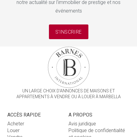
notre actualité sur l'immobilier de prestige et nos
événements
S'INSCRIRE
UN LARGE CHOIX D'ANNONCES DE MAISONS ET
APPARTEMENTS À VENDRE OU À LOUER À MARBELLA
ACCÈS RAPIDE
A PROPOS
Acheter
Avis juridique
Louer
Politique de confidentialité