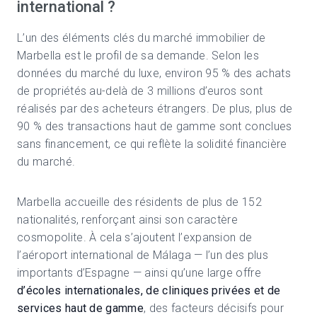
international ?
L’un des éléments clés du marché immobilier de
Marbella est le profil de sa demande. Selon les
données du marché du luxe, environ 95 % des achats
de propriétés au-delà de 3 millions d’euros sont
réalisés par des acheteurs étrangers. De plus, plus de
90 % des transactions haut de gamme sont conclues
sans financement, ce qui reflète la solidité financière
du marché.
Marbella accueille des résidents de plus de 152
nationalités, renforçant ainsi son caractère
cosmopolite. À cela s’ajoutent l’expansion de
l’aéroport international de Málaga — l’un des plus
importants d’Espagne — ainsi qu’une large offre
d’écoles internationales, de cliniques privées et de
services haut de gamme
, des facteurs décisifs pour