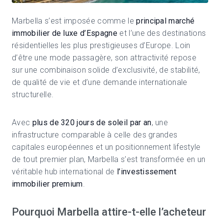
Marbella s’est imposée comme le
principal marché
immobilier de luxe d’Espagne
et l’une des destinations
résidentielles les plus prestigieuses d’Europe. Loin
d’être une mode passagère, son attractivité repose
sur une combinaison solide d’exclusivité, de stabilité,
de qualité de vie et d’une demande internationale
structurelle.
Avec
plus de 320 jours de soleil par an
, une
infrastructure comparable à celle des grandes
capitales européennes et un positionnement lifestyle
de tout premier plan, Marbella s’est transformée en un
véritable hub international de
l’investissement
immobilier premium
.
Pourquoi Marbella attire-t-elle l’acheteur