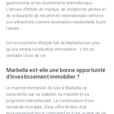
gastronomie et les événements internationaux.
L’arrivée d’hôtels de marque, de résidences gérées et
de restaurants de renommée internationale renforce
son attractivité comme destination résidentielle toute
l’année.
Cet écosystème lifestyle fait de Marbella bien plus
qu’une simple localisation immobilière : c’est un
véritable choix de vie.
Marbella est-elle une bonne opportunité
d’investissement immobilier ?
Le marché immobilier de luxe à Marbella se
caractérise par sa stabilité, sa maturité et sa
projection internationale. La combinaison d’une
demande mondiale, d’une offre limitée, d’un
environnement fiscal compétitif et d’une qualité de vie