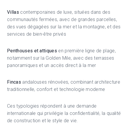
Villas
contemporaines de luxe, situées dans des
communautés fermées, avec de grandes parcelles,
des vues dégagées sur la mer et la montagne, et des
services de bien-être privés
Penthouses et attiques
en première ligne de plage,
notamment sur la Golden Mile, avec des terrasses
panoramiques et un accès direct à la mer
Fincas
andalouses rénovées, combinant architecture
traditionnelle, confort et technologie moderne
Ces typologies répondent à une demande
internationale qui privilégie la confidentialité, la qualité
de construction et le style de vie.