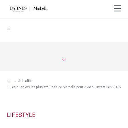
Actualités
Les quartiers les plus exclusifs de Marbella pour vivre ou investir en 2026
LIFESTYLE