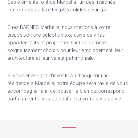
Ces éléments font de Marbella l’un des marchés
immobiliers de luxe les plus solides d’Europe.
Chez BARNES Marbella, nous mettons à votre
disposition une sélection exclusive de villas,
appartements et propriétés haut de gamme
soigneusement choisis pour leur emplacement, leur
architecture et leur valeur patrimoniale.
Si vous envisagez d’investir ou d’acquérir une
résidence à Marbella, notre équipe sera ravie de vous
accompagner afin de trouver le bien qui correspond
parfaitement à vos objectifs et à votre style de vie.