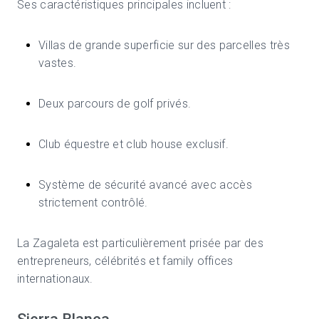
Ses caractéristiques principales incluent :
Villas de grande superficie sur des parcelles très
vastes.
Deux parcours de golf privés.
Club équestre et club house exclusif.
Système de sécurité avancé avec accès
strictement contrôlé.
La Zagaleta est particulièrement prisée par des
entrepreneurs, célébrités et family offices
internationaux.