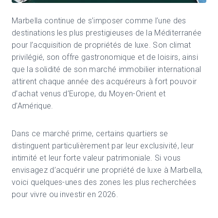
Marbella
continue de s’imposer comme l’une des
destinations les plus prestigieuses de la Méditerranée
pour l’acquisition de propriétés de luxe. Son climat
privilégié, son offre gastronomique et de loisirs, ainsi
que la solidité de son marché immobilier international
attirent chaque année des acquéreurs à fort pouvoir
d’achat venus d’Europe, du Moyen-Orient et
d’Amérique.
Dans ce marché prime, certains quartiers se
distinguent particulièrement par leur exclusivité, leur
intimité et leur forte valeur patrimoniale. Si vous
envisagez d’acquérir une propriété de luxe à Marbella,
voici quelques-unes des zones les plus recherchées
pour vivre ou investir en 2026.