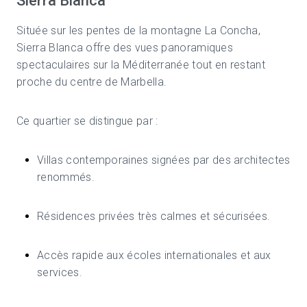
Sierra Blanca
Située sur les pentes de la montagne La Concha,
Sierra Blanca offre des vues panoramiques
spectaculaires sur la Méditerranée tout en restant
proche du centre de Marbella.
Ce quartier se distingue par :
Villas contemporaines signées par des architectes
renommés.
Résidences privées très calmes et sécurisées.
Accès rapide aux écoles internationales et aux
services.