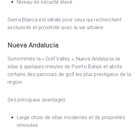
Niveau de sécurité élevé.
Sierra Blanca est idéale pour ceux qui recherchent
exclusivité et proximité avec la vie urbaine.
Nueva Andalucía
Surnommée la « Golf Valley », Nueva Andalucía se
situe à quelques minutes de Puerto Banús et abrite
certains des parcours de golf les plus prestigieux de la
région.
Ses principaux avantages :
Large choix de villas modernes et de propriétés
rénovées.