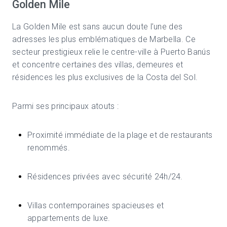
Golden Mile
La Golden Mile est sans aucun doute l’une des
adresses les plus emblématiques de Marbella. Ce
secteur prestigieux relie le centre-ville à
Puerto Banús
et concentre certaines des villas, demeures et
résidences les plus exclusives de la Costa del Sol.
Parmi ses principaux atouts :
Proximité immédiate de la plage et de restaurants
renommés.
Résidences privées avec sécurité 24h/24.
Villas contemporaines spacieuses et
appartements de luxe.