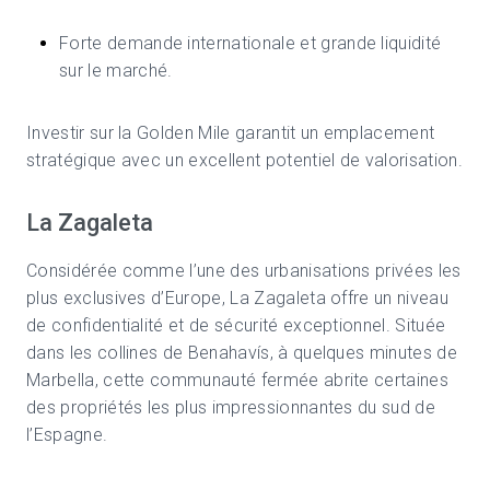
Forte demande internationale et grande liquidité
sur le marché.
Investir sur la Golden Mile garantit un emplacement
stratégique avec un excellent potentiel de valorisation.
La Zagaleta
Considérée comme l’une des urbanisations privées les
plus exclusives d’Europe, La Zagaleta offre un niveau
de confidentialité et de sécurité exceptionnel. Située
dans les collines de Benahavís, à quelques minutes de
Marbella, cette communauté fermée abrite certaines
des propriétés les plus impressionnantes du sud de
l’Espagne.