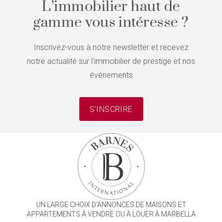
L’immobilier haut de
gamme vous intéresse ?
Inscrivez-vous à notre newsletter et recevez
notre actualité sur l'immobilier de prestige et nos
événements
S'INSCRIRE
UN LARGE CHOIX D'ANNONCES DE MAISONS ET
APPARTEMENTS À VENDRE OU À LOUER À MARBELLA