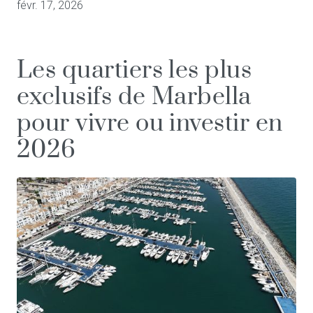
févr. 17, 2026
Les quartiers les plus
exclusifs de Marbella
pour vivre ou investir en
2026