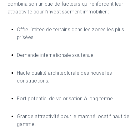
combinaison unique de facteurs qui renforcent leur
attractivité pour l’investissement immobilier :
Offre limitée de terrains dans les zones les plus
prisées.
Demande internationale soutenue.
Haute qualité architecturale des nouvelles
constructions.
Fort potentiel de valorisation à long terme.
Grande attractivité pour le marché locatif haut de
gamme.