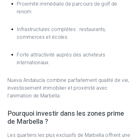
Proximité immédiate de parcours de golf de
renom.
Infrastructures complètes : restaurants,
commerces et écoles.
Forte attractivité auprès des acheteurs
internationaux.
Nueva Andalucía combine parfaitement qualité de vie,
investissement immobilier et proximité avec
l’animation de Marbella.
Pourquoi investir dans les zones prime
de Marbella ?
Les quartiers les plus exclusifs de Marbella offrent une