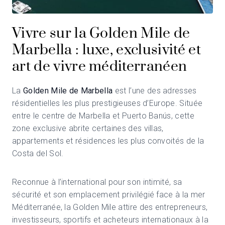
Vivre sur la Golden Mile de
Marbella : luxe, exclusivité et
art de vivre méditerranéen
La
Golden Mile de Marbella
est l’une des adresses
résidentielles les plus prestigieuses d’Europe. Située
entre le centre de Marbella et Puerto Banús, cette
zone exclusive abrite certaines des villas,
appartements et résidences les plus convoités de la
Costa del Sol.
Reconnue à l’international pour son intimité, sa
sécurité et son emplacement privilégié face à la mer
Méditerranée, la Golden Mile attire des entrepreneurs,
investisseurs, sportifs et acheteurs internationaux à la