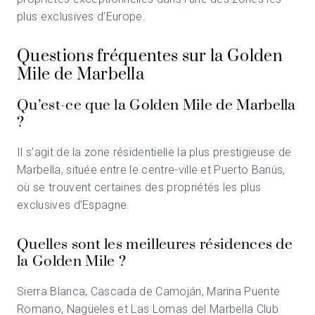
plus exclusives d’Europe.
Questions fréquentes sur la Golden
Mile de Marbella
Qu’est-ce que la Golden Mile de Marbella
?
Il s’agit de la zone résidentielle la plus prestigieuse de
Marbella, située entre le centre-ville et Puerto Banús,
où se trouvent certaines des propriétés les plus
exclusives d’Espagne.
Quelles sont les meilleures résidences de
la Golden Mile ?
Sierra Blanca, Cascada de Camoján, Marina Puente
Romano, Nagüeles et Las Lomas del Marbella Club