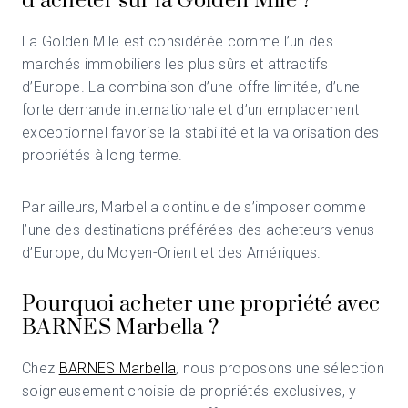
d’acheter sur la Golden Mile ?
La Golden Mile est considérée comme l’un des
marchés immobiliers les plus sûrs et attractifs
d’Europe. La combinaison d’une offre limitée, d’une
forte demande internationale et d’un emplacement
exceptionnel favorise la stabilité et la valorisation des
propriétés à long terme.
Par ailleurs, Marbella continue de s’imposer comme
l’une des destinations préférées des acheteurs venus
d’Europe, du Moyen-Orient et des Amériques.
Pourquoi acheter une propriété avec
BARNES Marbella ?
Chez
BARNES Marbella
, nous proposons une sélection
soigneusement choisie de propriétés exclusives, y