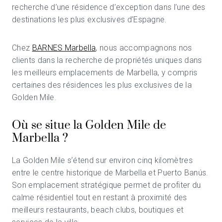
recherche d’une résidence d’exception dans l’une des
destinations les plus exclusives d’Espagne.
Chez
BARNES Marbella
, nous accompagnons nos
clients dans la recherche de propriétés uniques dans
les meilleurs emplacements de Marbella, y compris
certaines des résidences les plus exclusives de la
Golden Mile.
Où se situe la Golden Mile de
Marbella ?
La Golden Mile s’étend sur environ cinq kilomètres
entre le centre historique de Marbella et Puerto Banús.
Son emplacement stratégique permet de profiter du
calme résidentiel tout en restant à proximité des
meilleurs restaurants, beach clubs, boutiques et