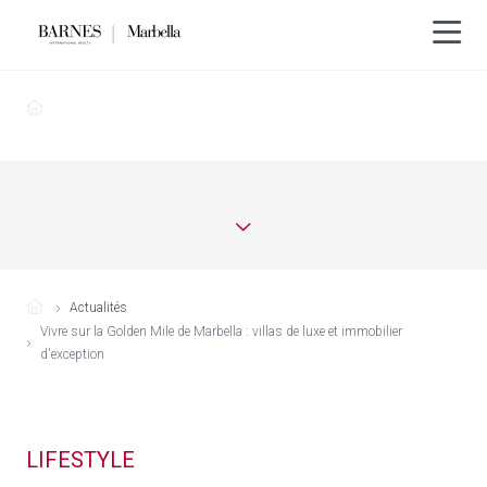
Actualités
Vivre sur la Golden Mile de Marbella : villas de luxe et immobilier
d'exception
LIFESTYLE