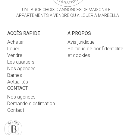
UN LARGE CHOIX D'ANNONCES DE MAISONS ET
APPARTEMENTS À VENDRE OU À LOUER À MARBELLA
ACCÈS RAPIDE
A PROPOS
Acheter
Avis juridique
Louer
Politique de confidentialité
Vendre
et cookies
Les quartiers
Nos agences
Barnes
Actualités
CONTACT
Nos agences
Demande d'estimation
Contact
Connexion utilisateur
FAQ