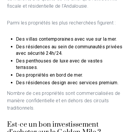
fiscale et résidentielle de l’Andalousie.
Parmi les propriétés les plus recherchées figurent :
Des villas contemporaines avec vue sur la mer.
Des résidences au sein de communautés privées
avec sécurité 24h/24.
Des penthouses de luxe avec de vastes
terrasses.
Des propriétés en bord de mer.
Des résidences design avec services premium.
Nombre de ces propriétés sont commercialisées de
manière confidentielle et en dehors des circuits
traditionnels.
Est-ce un bon investissement