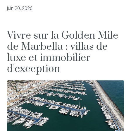
juin 20, 2026
Vivre sur la Golden Mile
de Marbella : villas de
luxe et immobilier
d'exception