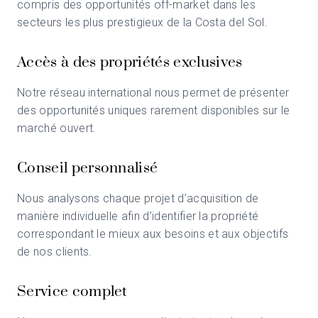
compris des opportunités off-market dans les
secteurs les plus prestigieux de la Costa del Sol.
Accès à des propriétés exclusives
Notre réseau international nous permet de présenter
des opportunités uniques rarement disponibles sur le
marché ouvert.
Conseil personnalisé
Nous analysons chaque projet d’acquisition de
manière individuelle afin d’identifier la propriété
correspondant le mieux aux besoins et aux objectifs
de nos clients.
Service complet