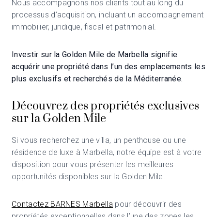
Nous accompagnons nos clients tout au long du
processus d’acquisition, incluant un accompagnement
immobilier, juridique, fiscal et patrimonial.
Investir sur la Golden Mile de Marbella signifie
acquérir une propriété dans l’un des emplacements les
plus exclusifs et recherchés de la Méditerranée.
Découvrez des propriétés exclusives
sur la Golden Mile
Si vous recherchez une villa, un penthouse ou une
résidence de luxe à Marbella, notre équipe est à votre
disposition pour vous présenter les meilleures
opportunités disponibles sur la Golden Mile.
Contactez BARNES Marbella
pour découvrir des
propriétés exceptionnelles dans l’une des zones les