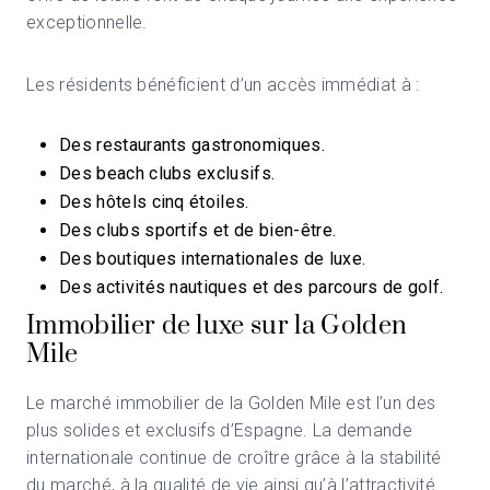
exceptionnelle.
Les résidents bénéficient d’un accès immédiat à :
Des restaurants gastronomiques.
Des beach clubs exclusifs.
Des hôtels cinq étoiles.
Des clubs sportifs et de bien-être.
Des boutiques internationales de luxe.
Des activités nautiques et des parcours de golf.
Immobilier de luxe sur la Golden
Mile
Le marché immobilier de la Golden Mile est l’un des
plus solides et exclusifs d’Espagne. La demande
internationale continue de croître grâce à la stabilité
du marché, à la qualité de vie ainsi qu’à l’attractivité