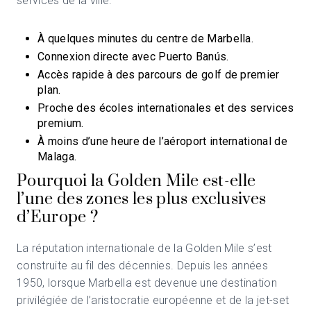
services de la ville.
À quelques minutes du centre de Marbella.
Connexion directe avec Puerto Banús.
Accès rapide à des parcours de golf de premier
plan.
Proche des écoles internationales et des services
premium.
À moins d’une heure de l’aéroport international de
Malaga.
Pourquoi la Golden Mile est-elle
l’une des zones les plus exclusives
d’Europe ?
La réputation internationale de la Golden Mile s’est
construite au fil des décennies. Depuis les années
1950, lorsque Marbella est devenue une destination
privilégiée de l’aristocratie européenne et de la jet-set