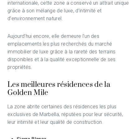
internationale, cette zone a conservé un attrait unique
grâce à son mélange de luxe, d’intimité et
d’environnement naturel.
Aujourd’hui encore, elle demeure l’un des
emplacements les plus recherchés du marché
immobilier de luxe grâce à la rareté des terrains
disponibles et à la qualité exceptionnelle de ses
propriétés.
Les meilleures résidences de la
Golden Mile
La zone abrite certaines des résidences les plus
exclusives de Marbella, réputées pour leur sécurité,
leur intimité et leur qualité de construction.