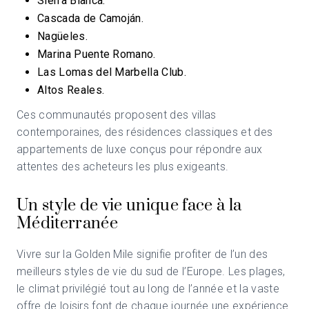
Sierra Blanca.
Cascada de Camoján.
Nagüeles.
Marina Puente Romano.
Las Lomas del Marbella Club.
Altos Reales.
Ces communautés proposent des villas
contemporaines, des résidences classiques et des
appartements de luxe conçus pour répondre aux
attentes des acheteurs les plus exigeants.
Un style de vie unique face à la
Méditerranée
Vivre sur la Golden Mile signifie profiter de l’un des
meilleurs styles de vie du sud de l’Europe. Les plages,
le climat privilégié tout au long de l’année et la vaste
offre de loisirs font de chaque journée une expérience