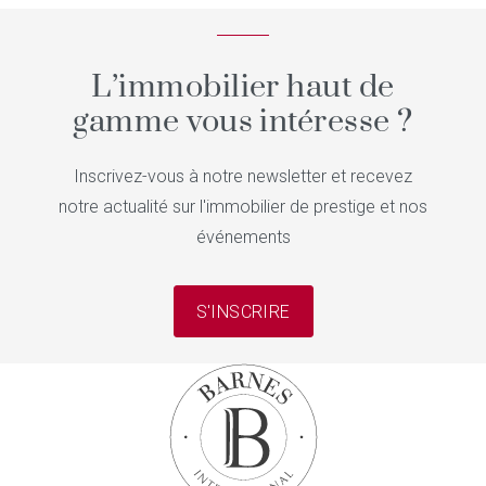
L’immobilier haut de
gamme vous intéresse ?
Inscrivez-vous à notre newsletter et recevez
notre actualité sur l'immobilier de prestige et nos
événements
S'INSCRIRE