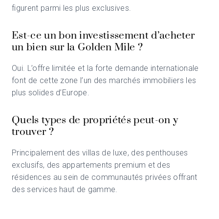
figurent parmi les plus exclusives.
Est-ce un bon investissement d’acheter
un bien sur la Golden Mile ?
Oui. L’offre limitée et la forte demande internationale
font de cette zone l’un des marchés immobiliers les
plus solides d’Europe.
Quels types de propriétés peut-on y
trouver ?
Principalement des villas de luxe, des penthouses
exclusifs, des appartements premium et des
résidences au sein de communautés privées offrant
des services haut de gamme.