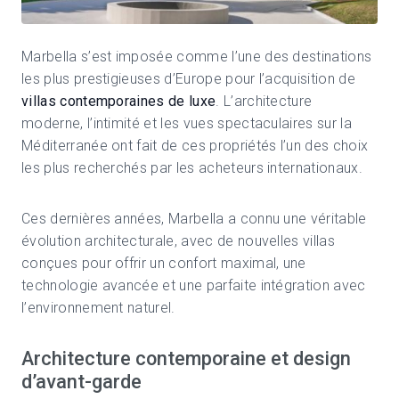
Marbella
s’est imposée comme l’une des destinations
les plus prestigieuses d’Europe pour l’acquisition de
villas contemporaines de luxe
. L’architecture
moderne, l’intimité et les vues spectaculaires sur la
Méditerranée ont fait de ces propriétés l’un des choix
les plus recherchés par les acheteurs internationaux.
Ces dernières années, Marbella a connu une véritable
évolution architecturale, avec de nouvelles villas
conçues pour offrir un confort maximal, une
technologie avancée et une parfaite intégration avec
l’environnement naturel.
Architecture contemporaine et design
d’avant-garde