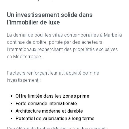
Un investissement solide dans
l’immobilier de luxe
La demande pour les villas contemporaines à Marbella
continue de croître, portée par des acheteurs
internationaux recherchant des propriétés exclusives
en Méditerranée.
Facteurs renforçant leur attractivité comme
investissement :
Offre limitée dans les zones prime
Forte demande internationale
Architecture moderne et durable
Potentiel de valorisation à long terme
Ces éléments font de Marbella l’un des marchés