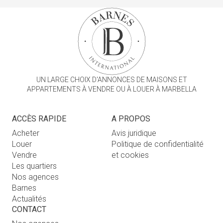
UN LARGE CHOIX D'ANNONCES DE MAISONS ET
APPARTEMENTS À VENDRE OU À LOUER À MARBELLA
ACCÈS RAPIDE
A PROPOS
Acheter
Avis juridique
Louer
Politique de confidentialité
Vendre
et cookies
Les quartiers
Nos agences
Barnes
Actualités
CONTACT