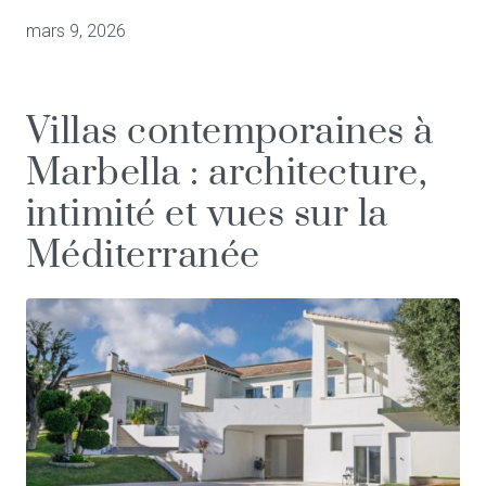
mars 9, 2026
Villas contemporaines à
Marbella : architecture,
intimité et vues sur la
Méditerranée