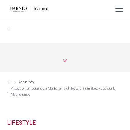
Actualités
Villas contemporaines à Marbella : architecture, intimité et vues sur la
Méditerranée
LIFESTYLE