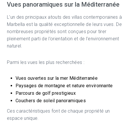
Vues panoramiques sur la Méditerranée
L’un des principaux atouts des villas contemporaines à
Marbella est la qualité exceptionnelle de leurs vues. De
nombreuses propriétés sont conçues pour tirer
pleinement parti de l’orientation et de l’environnement
naturel.
Parmi les vues les plus recherchées :
Vues ouvertes sur la mer Méditerranée
Paysages de montagne et nature environnante
Parcours de golf prestigieux
Couchers de soleil panoramiques
Ces caractéristiques font de chaque propriété un
espace unique.