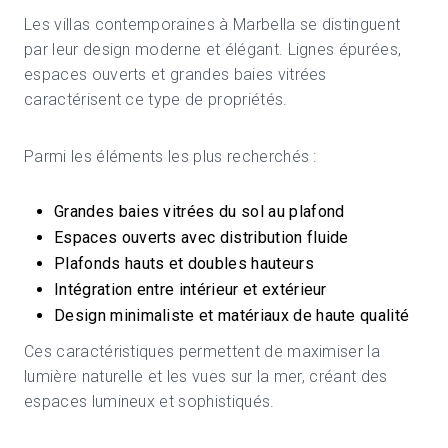
Les villas contemporaines à Marbella se distinguent
par leur design moderne et élégant. Lignes épurées,
espaces ouverts et grandes baies vitrées
caractérisent ce type de propriétés.
Parmi les éléments les plus recherchés :
Grandes baies vitrées du sol au plafond
Espaces ouverts avec distribution fluide
Plafonds hauts et doubles hauteurs
Intégration entre intérieur et extérieur
Design minimaliste et matériaux de haute qualité
Ces caractéristiques permettent de maximiser la
lumière naturelle et les vues sur la mer, créant des
espaces lumineux et sophistiqués.