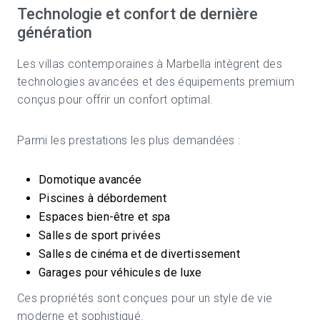
Technologie et confort de dernière
génération
Les villas contemporaines à Marbella intègrent des
technologies avancées et des équipements premium
conçus pour offrir un confort optimal.
Parmi les prestations les plus demandées :
Domotique avancée
Piscines à débordement
Espaces bien-être et spa
Salles de sport privées
Salles de cinéma et de divertissement
Garages pour véhicules de luxe
Ces propriétés sont conçues pour un style de vie
moderne et sophistiqué.