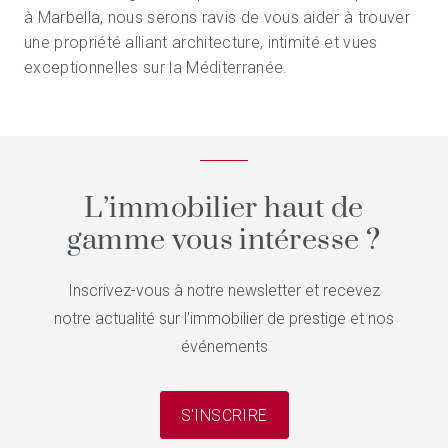
à Marbella, nous serons ravis de vous aider à trouver
une propriété alliant architecture, intimité et vues
exceptionnelles sur la Méditerranée.
L’immobilier haut de
gamme vous intéresse ?
Inscrivez-vous à notre newsletter et recevez
notre actualité sur l'immobilier de prestige et nos
événements
S'INSCRIRE