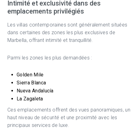
Intimité et exclusivité dans des
emplacements privilégiés
Les villas contemporaines sont généralement situées
dans certaines des zones les plus exclusives de
Marbella, offrant intimité et tranquillité.
Parmi les zones les plus demandées :
Golden Mile
Sierra Blanca
Nueva Andalucía
La Zagaleta
Ces emplacements offrent des vues panoramiques, un
haut niveau de sécurité et une proximité avec les
principaux services de luxe.