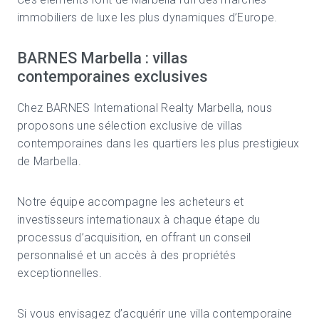
immobiliers de luxe les plus dynamiques d’Europe.
BARNES Marbella : villas
contemporaines exclusives
Chez
BARNES International Realty
Marbella, nous
proposons une sélection exclusive de villas
contemporaines dans les quartiers les plus prestigieux
de
Marbella
.
Notre équipe accompagne les acheteurs et
investisseurs internationaux à chaque étape du
processus d’acquisition, en offrant un conseil
personnalisé et un accès à des propriétés
exceptionnelles.
Si vous envisagez d’acquérir une villa contemporaine