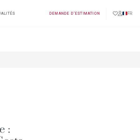
FR
ALITÉS
DEMANDE D'ESTIMATION
e :