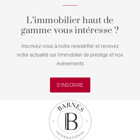
L’immobilier haut de
gamme vous intéresse ?
Inscrivez-vous à notre newsletter et recevez
notre actualité sur l'immobilier de prestige et nos
événements
S'INSCRIRE