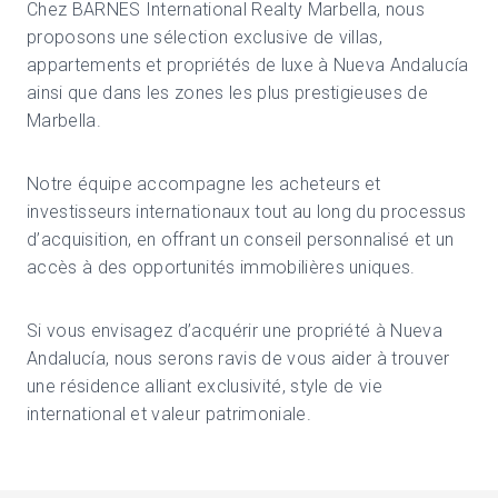
Chez
BARNES International Realty
Marbella, nous
proposons une sélection exclusive de villas,
appartements et propriétés de luxe à
Nueva Andalucía
ainsi que dans les zones les plus prestigieuses de
Marbella
.
Notre équipe accompagne les acheteurs et
investisseurs internationaux tout au long du processus
d’acquisition, en offrant un conseil personnalisé et un
accès à des opportunités immobilières uniques.
Si vous envisagez d’acquérir une propriété à Nueva
Andalucía, nous serons ravis de vous aider à trouver
une résidence alliant exclusivité, style de vie
international et valeur patrimoniale.