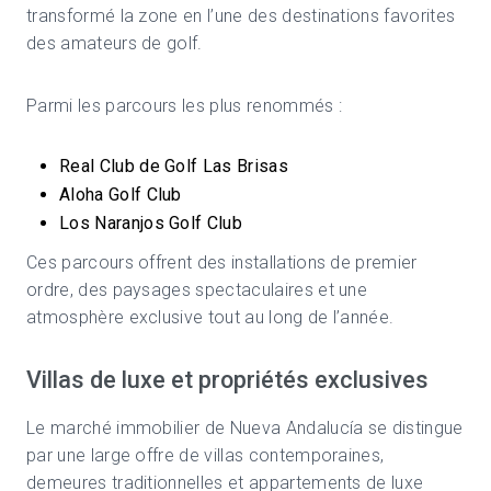
transformé la zone en l’une des destinations favorites
des amateurs de golf.
Parmi les parcours les plus renommés :
Real Club de Golf Las Brisas
Aloha Golf Club
Los Naranjos Golf Club
Ces parcours offrent des installations de premier
ordre, des paysages spectaculaires et une
atmosphère exclusive tout au long de l’année.
Villas de luxe et propriétés exclusives
Le marché immobilier de Nueva Andalucía se distingue
par une large offre de villas contemporaines,
demeures traditionnelles et appartements de luxe