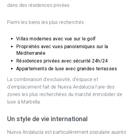
dans des résidences privées.
Parmi les biens les plus recherchés :
Villas modernes avec vue sur le golf
Propriétés avec vues panoramiques sur la
Méditerranée
Résidences privées avec sécurité 24h/24
Appartements de luxe avec grandes terrasses
La combinaison d’exclusivité, d’espace et
d’emplacement fait de Nueva Andalucía l’une des
zones les plus recherchées du marché immobilier de
luxe à Marbella.
Un style de vie international
Nueva Andalucía est particulièrement populaire auprès