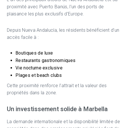
proximité avec
Puerto Banús
, l’un des ports de
plaisance les plus exclusifs d’Europe.
Depuis Nueva Andalucía, les résidents bénéficient d’un
accès facile à :
Boutiques de luxe
Restaurants gastronomiques
Vie nocturne exclusive
Plages et beach clubs
Cette proximité renforce l’attrait et la valeur des
propriétés dans la zone.
Un investissement solide à Marbella
La demande internationale et la disponibilité limitée de