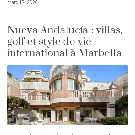
mars 17, 2026
Nueva Andalucía : villas,
golf et style de vie
international à Marbella