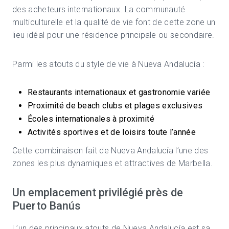
des acheteurs internationaux. La communauté
multiculturelle et la qualité de vie font de cette zone un
lieu idéal pour une résidence principale ou secondaire.
Parmi les atouts du style de vie à Nueva Andalucía :
Restaurants internationaux et gastronomie variée
Proximité de beach clubs et plages exclusives
Écoles internationales à proximité
Activités sportives et de loisirs toute l’année
Cette combinaison fait de Nueva Andalucía l’une des
zones les plus dynamiques et attractives de Marbella.
Un emplacement privilégié près de
Puerto Banús
L’un des principaux atouts de Nueva Andalucía est sa