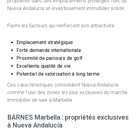
propriétés dans des emplacements privilégiés font de
Nueva Andalucía un investissement immobilier solide.
Parmi les facteurs qui renforcent son attractivité :
Emplacement stratégique
Forte demande internationale
Proximité de parcours de golf
Excellente qualité de vie
Potentiel de valorisation à long terme
Ces caractéristiques consolident Nueva Andalucía
comme l’une des zones les plus exclusives du marché
immobilier de luxe à Marbella.
BARNES Marbella : propriétés exclusives
à Nueva Andalucía