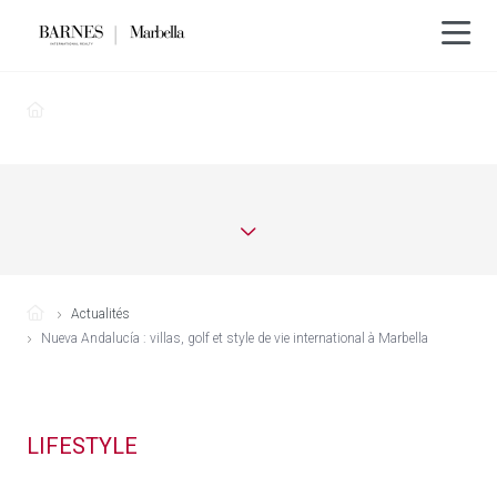
Actualités
Nueva Andalucía : villas, golf et style de vie international à Marbella
LIFESTYLE