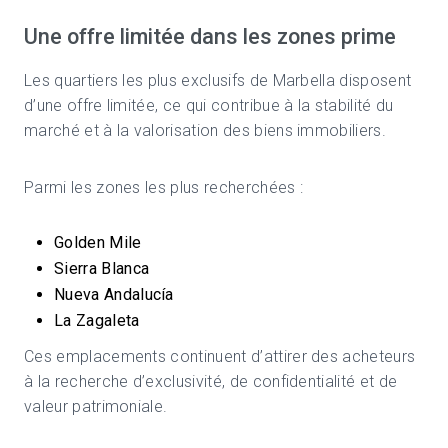
Une offre limitée dans les zones prime
Les quartiers les plus exclusifs de Marbella disposent
d’une offre limitée, ce qui contribue à la stabilité du
marché et à la valorisation des biens immobiliers.
Parmi les zones les plus recherchées :
Golden Mile
Sierra Blanca
Nueva Andalucía
La Zagaleta
Ces emplacements continuent d’attirer des acheteurs
à la recherche d’exclusivité, de confidentialité et de
valeur patrimoniale.