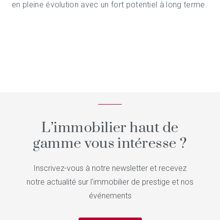
en pleine évolution avec un fort potentiel à long terme.
L’immobilier haut de
gamme vous intéresse ?
Inscrivez-vous à notre newsletter et recevez
notre actualité sur l'immobilier de prestige et nos
événements