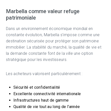
Marbella comme valeur refuge
patrimoniale
Dans un environnement économique mondial en
constante évolution, Marbella s’impose comme une
destination sécurisée pour protéger son patrimoine
immobilier. La stabilité du marché, la qualité de vie et
la demande constante font de la ville une option
stratégique pour les investisseurs.
Les acheteurs valorisent particulièrement :
Sécurité et confidentialité
Excellente connectivité internationale
Infrastructures haut de gamme
Qualité de vie tout au long de l’année