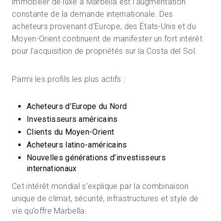
immobilier de luxe à Marbella est l’augmentation
constante de la demande internationale. Des
acheteurs provenant d’Europe, des États-Unis et du
Moyen-Orient continuent de manifester un fort intérêt
pour l’acquisition de propriétés sur la Costa del Sol.
Parmi les profils les plus actifs :
Acheteurs d’Europe du Nord
Investisseurs américains
Clients du Moyen-Orient
Acheteurs latino-américains
Nouvelles générations d’investisseurs
internationaux
Cet intérêt mondial s’explique par la combinaison
unique de climat, sécurité, infrastructures et style de
vie qu’offre Marbella.