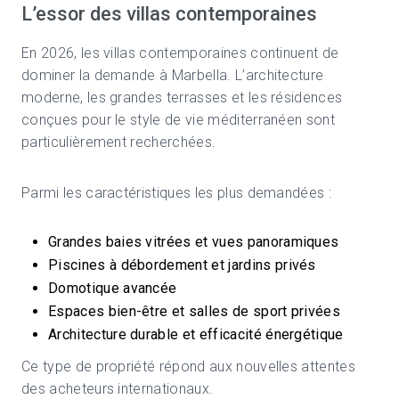
L’essor des villas contemporaines
En 2026, les villas contemporaines continuent de
dominer la demande à Marbella. L’architecture
moderne, les grandes terrasses et les résidences
conçues pour le style de vie méditerranéen sont
particulièrement recherchées.
Parmi les caractéristiques les plus demandées :
Grandes baies vitrées et vues panoramiques
Piscines à débordement et jardins privés
Domotique avancée
Espaces bien-être et salles de sport privées
Architecture durable et efficacité énergétique
Ce type de propriété répond aux nouvelles attentes
des acheteurs internationaux.