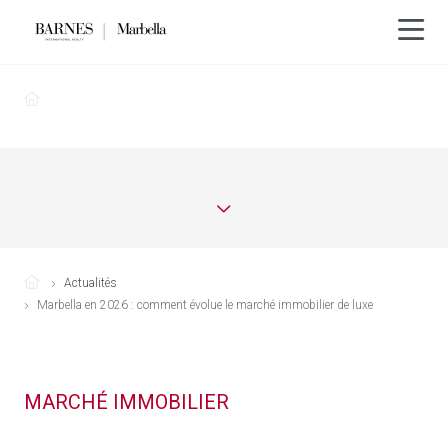
Actualités
Marbella en 2026 : comment évolue le marché immobilier de luxe
MARCHÉ IMMOBILIER