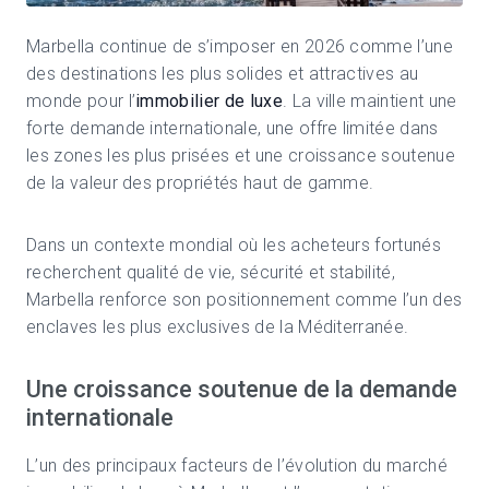
Marbella
continue de s’imposer en 2026 comme l’une
des destinations les plus solides et attractives au
monde pour l’
immobilier de luxe
. La ville maintient une
forte demande internationale, une offre limitée dans
les zones les plus prisées et une croissance soutenue
de la valeur des propriétés haut de gamme.
Dans un contexte mondial où les acheteurs fortunés
recherchent qualité de vie, sécurité et stabilité,
Marbella renforce son positionnement comme l’un des
enclaves les plus exclusives de la Méditerranée.
Une croissance soutenue de la demande
internationale
L’un des principaux facteurs de l’évolution du marché