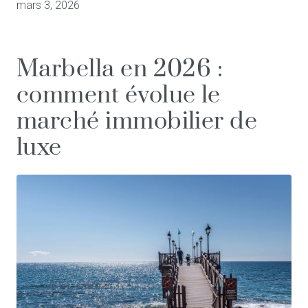
mars 3, 2026
Marbella en 2026 :
comment évolue le
marché immobilier de
luxe