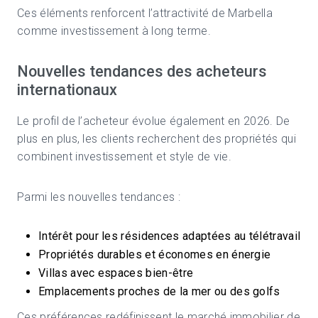
Ces éléments renforcent l’attractivité de Marbella
comme investissement à long terme.
Nouvelles tendances des acheteurs
internationaux
Le profil de l’acheteur évolue également en 2026. De
plus en plus, les clients recherchent des propriétés qui
combinent investissement et style de vie.
Parmi les nouvelles tendances :
Intérêt pour les résidences adaptées au télétravail
Propriétés durables et économes en énergie
Villas avec espaces bien-être
Emplacements proches de la mer ou des golfs
Ces préférences redéfinissent le marché immobilier de