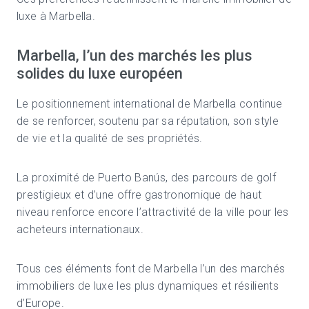
luxe à Marbella.
Marbella, l’un des marchés les plus
solides du luxe européen
Le positionnement international de Marbella continue
de se renforcer, soutenu par sa réputation, son style
de vie et la qualité de ses propriétés.
La proximité de
Puerto Banús
, des parcours de golf
prestigieux et d’une offre gastronomique de haut
niveau renforce encore l’attractivité de la ville pour les
acheteurs internationaux.
Tous ces éléments font de Marbella l’un des marchés
immobiliers de luxe les plus dynamiques et résilients
d’Europe.