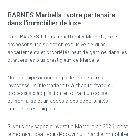
BARNES Marbella : votre partenaire
dans l’immobilier de luxe
Chez
BARNES International Realty
Marbella, nous
proposons une sélection exclusive de villas,
appartements et propriétés haut de gamme dans les
quartiers les plus prestigieux de
Marbella
.
Notre équipe accompagne les acheteurs et
investisseurs internationaux à chaque étape du
processus d’acquisition, en offrant un conseil
personnalisé et un accès à des opportunités
immobilières uniques.
Si vous envisagez d’investir à Marbella en 2026, c’est
le moment idéal pour découvrir un marché immobilier