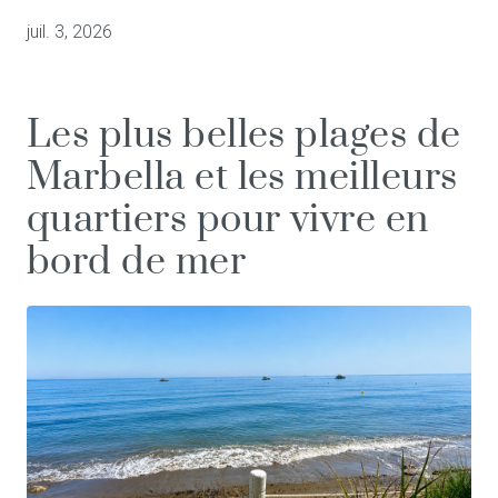
juil. 3, 2026
Les plus belles plages de
Marbella et les meilleurs
quartiers pour vivre en
bord de mer