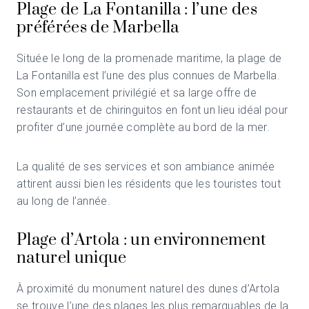
Plage de La Fontanilla : l’une des
préférées de Marbella
Située le long de la promenade maritime, la plage de
La Fontanilla est l’une des plus connues de Marbella.
Son emplacement privilégié et sa large offre de
restaurants et de chiringuitos en font un lieu idéal pour
profiter d’une journée complète au bord de la mer.
La qualité de ses services et son ambiance animée
attirent aussi bien les résidents que les touristes tout
au long de l’année.
Plage d’Artola : un environnement
naturel unique
À proximité du monument naturel des dunes d’Artola
se trouve l’une des plages les plus remarquables de la