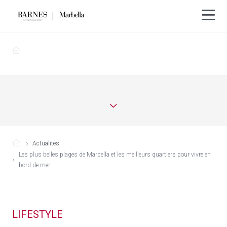
Actualités
Les plus belles plages de Marbella et les meilleurs quartiers pour vivre en
bord de mer
LIFESTYLE