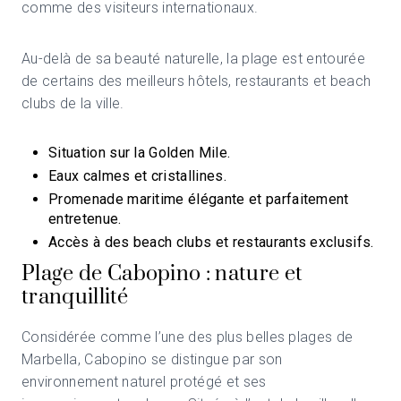
comme des visiteurs internationaux.
Au-delà de sa beauté naturelle, la plage est entourée
de certains des meilleurs hôtels, restaurants et beach
clubs de la ville.
Situation sur la Golden Mile.
Eaux calmes et cristallines.
Promenade maritime élégante et parfaitement
entretenue.
Accès à des beach clubs et restaurants exclusifs.
Plage de Cabopino : nature et
tranquillité
Considérée comme l’une des plus belles plages de
Marbella, Cabopino se distingue par son
environnement naturel protégé et ses