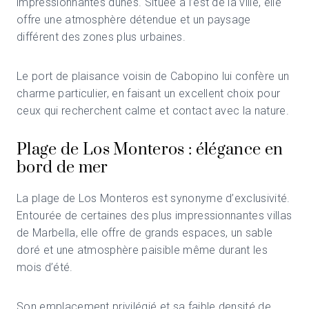
impressionnantes dunes. Située à l’est de la ville, elle
offre une atmosphère détendue et un paysage
différent des zones plus urbaines.
Le port de plaisance voisin de Cabopino lui confère un
charme particulier, en faisant un excellent choix pour
ceux qui recherchent calme et contact avec la nature.
Plage de Los Monteros : élégance en
bord de mer
La plage de Los Monteros est synonyme d’exclusivité.
Entourée de certaines des plus impressionnantes villas
de Marbella, elle offre de grands espaces, un sable
doré et une atmosphère paisible même durant les
mois d’été.
Son emplacement privilégié et sa faible densité de