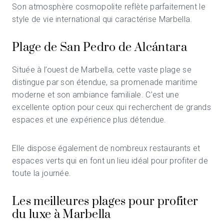
Son atmosphère cosmopolite reflète parfaitement le
style de vie international qui caractérise Marbella.
Plage de San Pedro de Alcántara
Située à l’ouest de Marbella, cette vaste plage se
distingue par son étendue, sa promenade maritime
moderne et son ambiance familiale. C’est une
excellente option pour ceux qui recherchent de grands
espaces et une expérience plus détendue.
Elle dispose également de nombreux restaurants et
espaces verts qui en font un lieu idéal pour profiter de
toute la journée.
Les meilleures plages pour profiter
du luxe à Marbella