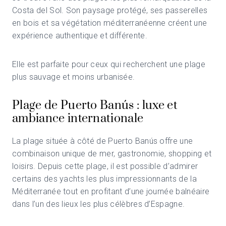
Costa del Sol. Son paysage protégé, ses passerelles
en bois et sa végétation méditerranéenne créent une
expérience authentique et différente.
Elle est parfaite pour ceux qui recherchent une plage
plus sauvage et moins urbanisée.
Plage de Puerto Banús : luxe et
ambiance internationale
La plage située à côté de Puerto Banús offre une
combinaison unique de mer, gastronomie, shopping et
loisirs. Depuis cette plage, il est possible d’admirer
certains des yachts les plus impressionnants de la
Méditerranée tout en profitant d’une journée balnéaire
dans l’un des lieux les plus célèbres d’Espagne.