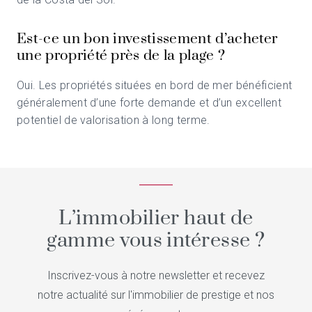
Est-ce un bon investissement d’acheter
une propriété près de la plage ?
Oui. Les propriétés situées en bord de mer bénéficient
généralement d’une forte demande et d’un excellent
potentiel de valorisation à long terme.
L’immobilier haut de
gamme vous intéresse ?
Inscrivez-vous à notre newsletter et recevez
notre actualité sur l'immobilier de prestige et nos