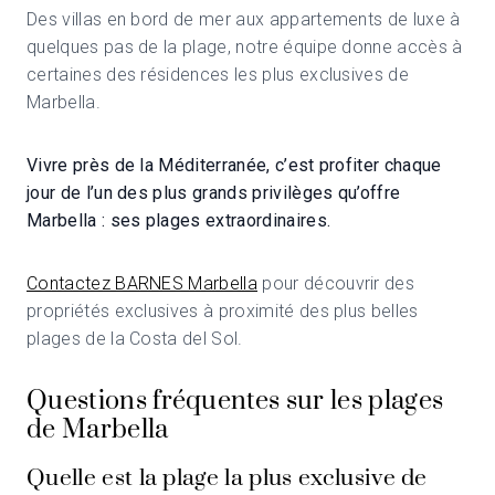
Des villas en bord de mer aux appartements de luxe à
quelques pas de la plage, notre équipe donne accès à
certaines des résidences les plus exclusives de
Marbella.
Vivre près de la Méditerranée, c’est profiter chaque
jour de l’un des plus grands privilèges qu’offre
Marbella : ses plages extraordinaires.
Contactez BARNES Marbella
pour découvrir des
propriétés exclusives à proximité des plus belles
plages de la Costa del Sol.
Questions fréquentes sur les plages
de Marbella
Quelle est la plage la plus exclusive de