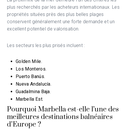
plus recherchés par les acheteurs internationaux. Les
propriétés situées près des plus belles plages
conservent généralement une forte demande et un
excellent potentiel de valorisation.
Les secteurs les plus prisés incluent :
Golden Mile.
Los Monteros.
Puerto Banús.
Nueva Andalucía.
Guadalmina Baja.
Marbella Est.
Pourquoi Marbella est-elle l’une des
meilleures destinations balnéaires
d’Europe ?