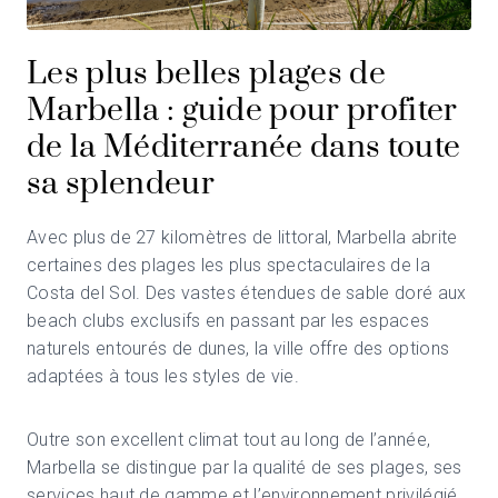
Les plus belles plages de
Marbella : guide pour profiter
de la Méditerranée dans toute
sa splendeur
Avec plus de 27 kilomètres de littoral, Marbella abrite
certaines des plages les plus spectaculaires de la
Costa del Sol. Des vastes étendues de sable doré aux
beach clubs exclusifs en passant par les espaces
naturels entourés de dunes, la ville offre des options
adaptées à tous les styles de vie.
Outre son excellent climat tout au long de l’année,
Marbella se distingue par la qualité de ses plages, ses
services haut de gamme et l’environnement privilégié