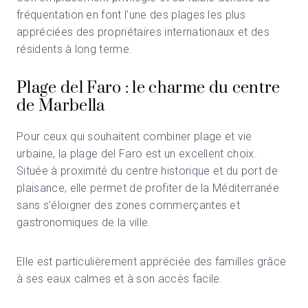
fréquentation en font l’une des plages les plus
appréciées des propriétaires internationaux et des
résidents à long terme.
Plage del Faro : le charme du centre
de Marbella
Pour ceux qui souhaitent combiner plage et vie
urbaine, la plage del Faro est un excellent choix.
Située à proximité du centre historique et du port de
plaisance, elle permet de profiter de la Méditerranée
sans s’éloigner des zones commerçantes et
gastronomiques de la ville.
Elle est particulièrement appréciée des familles grâce
à ses eaux calmes et à son accès facile.