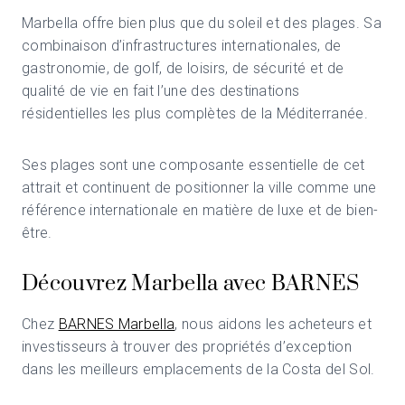
Marbella offre bien plus que du soleil et des plages. Sa
combinaison d’infrastructures internationales, de
gastronomie, de golf, de loisirs, de sécurité et de
qualité de vie en fait l’une des destinations
résidentielles les plus complètes de la Méditerranée.
Ses plages sont une composante essentielle de cet
attrait et continuent de positionner la ville comme une
référence internationale en matière de luxe et de bien-
être.
Découvrez Marbella avec BARNES
Chez
BARNES Marbella
, nous aidons les acheteurs et
investisseurs à trouver des propriétés d’exception
dans les meilleurs emplacements de la Costa del Sol.