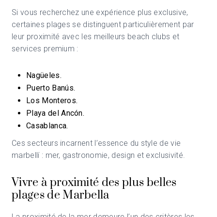
Si vous recherchez une expérience plus exclusive,
certaines plages se distinguent particulièrement par
leur proximité avec les meilleurs beach clubs et
services premium :
Nagüeles.
Puerto Banús.
Los Monteros.
Playa del Ancón.
Casablanca.
Ces secteurs incarnent l’essence du style de vie
marbellí : mer, gastronomie, design et exclusivité.
Vivre à proximité des plus belles
plages de Marbella
La proximité de la mer demeure l’un des critères les