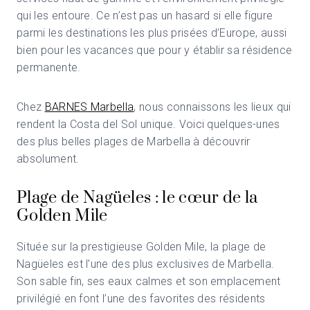
qui les entoure. Ce n’est pas un hasard si elle figure
parmi les destinations les plus prisées d’Europe, aussi
bien pour les vacances que pour y établir sa résidence
permanente.
Chez
BARNES Marbella
, nous connaissons les lieux qui
rendent la Costa del Sol unique. Voici quelques-unes
des plus belles plages de Marbella à découvrir
absolument.
Plage de Nagüeles : le cœur de la
Golden Mile
Située sur la prestigieuse Golden Mile, la plage de
Nagüeles est l’une des plus exclusives de Marbella.
Son sable fin, ses eaux calmes et son emplacement
privilégié en font l’une des favorites des résidents