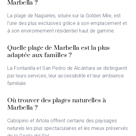
Marbella ?
La plage de Nagüeles, située sur la Golden Mile, est
l’une des plus exclusives grâce à son emplacement et
à son environnement résidentiel haut de gamme.
Quelle plage de Marbella est la plus
adaptée aux familles ?
La Fontanilla et San Pedro de Alcántara se distinguent
par leurs services, leur accessibilité et leur ambiance
familiale.
Où trouver des plages naturelles à
Marbella ?
Cabopino et Artola offrent certains des paysages
naturels les plus spectaculaires et les mieux préservés
de la Costa del Sol.