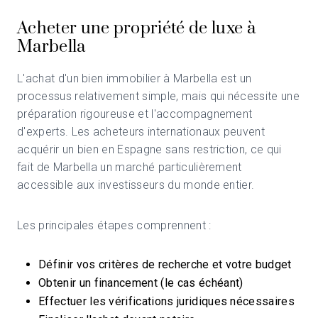
Acheter une propriété de luxe à
Marbella
L'achat d'un bien immobilier à Marbella est un
processus relativement simple, mais qui nécessite une
préparation rigoureuse et l'accompagnement
d'experts. Les acheteurs internationaux peuvent
acquérir un bien en Espagne sans restriction, ce qui
fait de Marbella un marché particulièrement
accessible aux investisseurs du monde entier.
Les principales étapes comprennent :
Définir vos critères de recherche et votre budget
Obtenir un financement (le cas échéant)
Effectuer les vérifications juridiques nécessaires