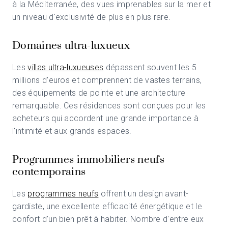
à la Méditerranée, des vues imprenables sur la mer et
un niveau d'exclusivité de plus en plus rare.
Domaines ultra-luxueux
Les
villas ultra-luxueuses
dépassent souvent les 5
millions d'euros et comprennent de vastes terrains,
des équipements de pointe et une architecture
remarquable. Ces résidences sont conçues pour les
acheteurs qui accordent une grande importance à
l'intimité et aux grands espaces.
Programmes immobiliers neufs
contemporains
Les
programmes neufs
offrent un design avant-
gardiste, une excellente efficacité énergétique et le
confort d'un bien prêt à habiter. Nombre d'entre eux