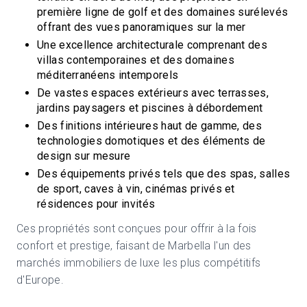
première ligne de golf et des domaines surélevés
offrant des vues panoramiques sur la mer
Une excellence architecturale comprenant des
villas contemporaines et des domaines
méditerranéens intemporels
De vastes espaces extérieurs avec terrasses,
jardins paysagers et piscines à débordement
Des finitions intérieures haut de gamme, des
technologies domotiques et des éléments de
design sur mesure
Des équipements privés tels que des spas, salles
de sport, caves à vin, cinémas privés et
résidences pour invités
Ces propriétés sont conçues pour offrir à la fois
confort et prestige, faisant de Marbella l'un des
marchés immobiliers de luxe les plus compétitifs
d'Europe.