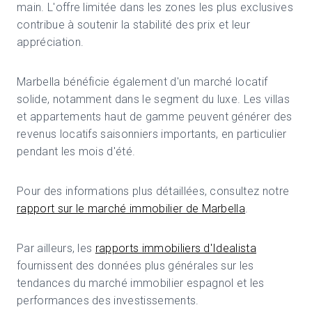
main. L'offre limitée dans les zones les plus exclusives
contribue à soutenir la stabilité des prix et leur
appréciation.
Marbella bénéficie également d'un marché locatif
solide, notamment dans le segment du luxe. Les villas
et appartements haut de gamme peuvent générer des
revenus locatifs saisonniers importants, en particulier
pendant les mois d'été.
Pour des informations plus détaillées, consultez notre
rapport sur le marché immobilier de Marbella
.
Par ailleurs, les
rapports immobiliers d'Idealista
fournissent des données plus générales sur les
tendances du marché immobilier espagnol et les
performances des investissements.