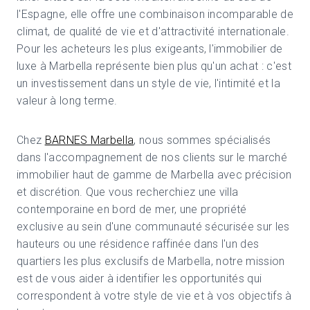
l'Espagne, elle offre une combinaison incomparable de
climat, de qualité de vie et d'attractivité internationale.
Pour les acheteurs les plus exigeants, l'immobilier de
luxe à Marbella représente bien plus qu'un achat : c'est
un investissement dans un style de vie, l'intimité et la
valeur à long terme.
Chez
BARNES Marbella
, nous sommes spécialisés
dans l'accompagnement de nos clients sur le marché
immobilier haut de gamme de Marbella avec précision
et discrétion. Que vous recherchiez une villa
contemporaine en bord de mer, une propriété
exclusive au sein d'une communauté sécurisée sur les
hauteurs ou une résidence raffinée dans l'un des
quartiers les plus exclusifs de Marbella, notre mission
est de vous aider à identifier les opportunités qui
correspondent à votre style de vie et à vos objectifs à