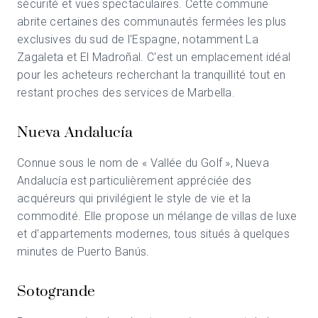
sécurité et vues spectaculaires. Cette commune
abrite certaines des communautés fermées les plus
exclusives du sud de l'Espagne, notamment La
Zagaleta et El Madroñal. C'est un emplacement idéal
pour les acheteurs recherchant la tranquillité tout en
restant proches des services de Marbella.
Nueva Andalucía
Connue sous le nom de « Vallée du Golf », Nueva
Andalucía est particulièrement appréciée des
acquéreurs qui privilégient le style de vie et la
commodité. Elle propose un mélange de villas de luxe
et d'appartements modernes, tous situés à quelques
minutes de Puerto Banús.
Sotogrande