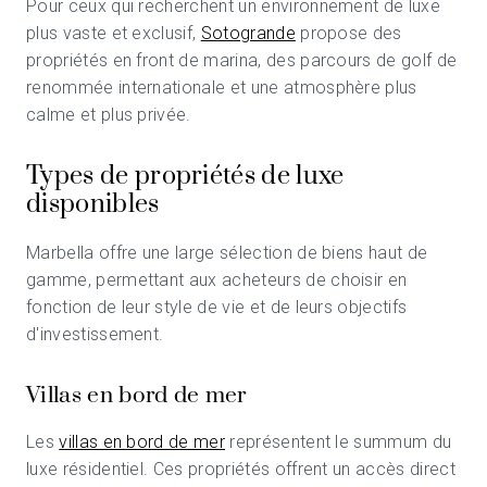
Pour ceux qui recherchent un environnement de luxe
plus vaste et exclusif,
Sotogrande
propose des
propriétés en front de marina, des parcours de golf de
renommée internationale et une atmosphère plus
calme et plus privée.
Types de propriétés de luxe
disponibles
Marbella offre une large sélection de biens haut de
gamme, permettant aux acheteurs de choisir en
fonction de leur style de vie et de leurs objectifs
d'investissement.
Villas en bord de mer
Les
villas en bord de mer
représentent le summum du
luxe résidentiel. Ces propriétés offrent un accès direct