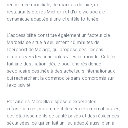
renommée mondiale, de marinas de luxe, de
restaurants étoilés Michelin et d'une vie sociale
dynamique adaptée à une clientèle fortunée.
L'accessibilité constitue également un facteur clé.
Marbella se situe à seulement 40 minutes de
l'aéroport de Málaga, qui propose des liaisons
directes vers les principales villes du monde. Cela en
fait une destination idéale pour une résidence
secondaire destinée à des acheteurs internationaux
qui recherchent la commodité sans compromis sur
l'exclusivité.
Par ailleurs, Marbella dispose d'excellentes
infrastructures, notamment des écoles internationales,
des établissements de santé privés et des résidences
sécurisées, ce qui en fait un lieu adapté aussi bien à