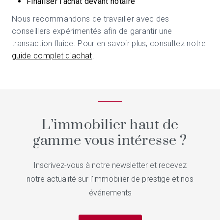
Finaliser l'achat devant notaire
Nous recommandons de travailler avec des
conseillers expérimentés afin de garantir une
transaction fluide. Pour en savoir plus, consultez notre
guide complet d'achat
.
L’immobilier haut de
gamme vous intéresse ?
Inscrivez-vous à notre newsletter et recevez
notre actualité sur l'immobilier de prestige et nos
événements