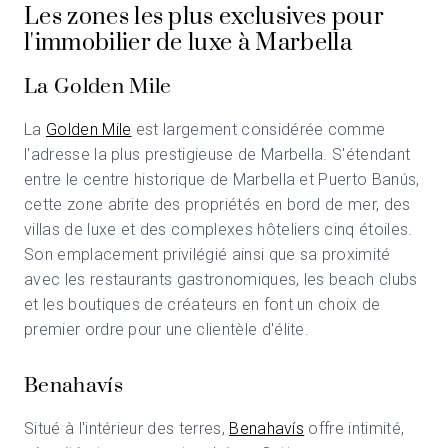
Les zones les plus exclusives pour
l'immobilier de luxe à Marbella
La Golden Mile
La
Golden Mile
est largement considérée comme
l'adresse la plus prestigieuse de Marbella. S'étendant
entre le centre historique de Marbella et Puerto Banús,
cette zone abrite des propriétés en bord de mer, des
villas de luxe et des complexes hôteliers cinq étoiles.
Son emplacement privilégié ainsi que sa proximité
avec les restaurants gastronomiques, les beach clubs
et les boutiques de créateurs en font un choix de
premier ordre pour une clientèle d'élite.
Benahavís
Situé à l'intérieur des terres,
Benahavís
offre intimité,