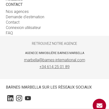
CONTACT
Nos agences
Demande d'estimation
Contact
Connexion utilisateur
FAQ
RETROUVEZ NOTRE AGENCE
AGENECE IMMOBILIÈRE BARNES MARBELLA
marbella@barnes-international.com
+34 614 25 01 89
BARNES MARBELLA SUR LES RÈSEAUX SOCIAUX