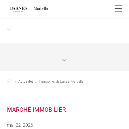
Actualités
Immobilier de Luxe à Marbella
MARCHÉ IMMOBILIER
mai 22, 2026