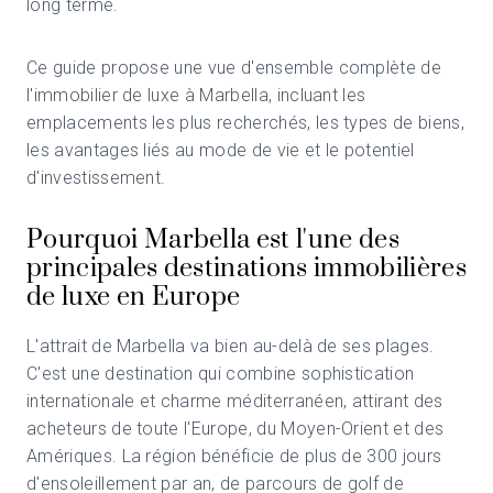
long terme.
Ce guide propose une vue d'ensemble complète de
l'immobilier de luxe à Marbella, incluant les
emplacements les plus recherchés, les types de biens,
les avantages liés au mode de vie et le potentiel
d'investissement.
Pourquoi Marbella est l'une des
principales destinations immobilières
de luxe en Europe
L'attrait de Marbella va bien au-delà de ses plages.
C'est une destination qui combine sophistication
internationale et charme méditerranéen, attirant des
acheteurs de toute l'Europe, du Moyen-Orient et des
Amériques. La région bénéficie de plus de 300 jours
d'ensoleillement par an, de parcours de golf de