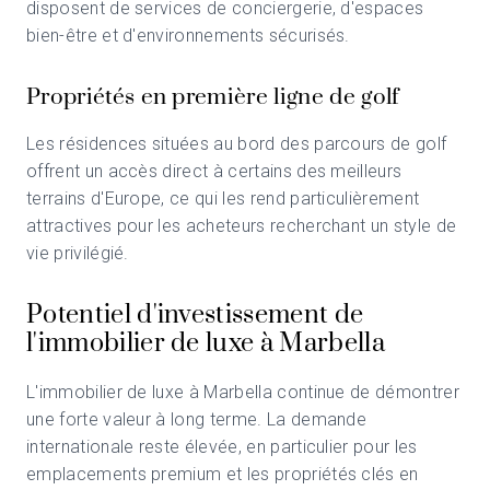
disposent de services de conciergerie, d'espaces
bien-être et d'environnements sécurisés.
Propriétés en première ligne de golf
Les résidences situées au bord des parcours de golf
offrent un accès direct à certains des meilleurs
terrains d'Europe, ce qui les rend particulièrement
attractives pour les acheteurs recherchant un style de
vie privilégié.
Potentiel d'investissement de
l'immobilier de luxe à Marbella
L'immobilier de luxe à Marbella continue de démontrer
une forte valeur à long terme. La demande
internationale reste élevée, en particulier pour les
emplacements premium et les propriétés clés en