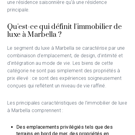
une résidence saisonnière qu'à une résidence
principale.
Qu'est-ce qui définit l'immobilier de
luxe à Marbella ?
Le segment du luxe à Marbella se caractérise par une
combinaison d'emplacement, de design, d'intimité et
d'intégration au mode de vie. Les biens de cette
catégorie ne sont pas simplement des propriétés à
prix élevé : ce sont des expériences soigneusement
conçues qui reflètent un niveau de vie raffiné.
Les principales caractéristiques de l'immobilier de luxe
à Marbella comprennent :
Des emplacements privilégiés tels que des
terrains en bord de mer, des propriétés en