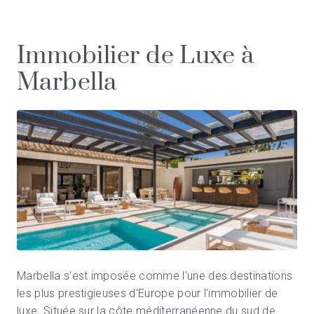
Immobilier de Luxe à
Marbella
Marbella s'est imposée comme l'une des destinations
les plus prestigieuses d'Europe pour l'immobilier de
luxe. Située sur la côte méditerranéenne du sud de