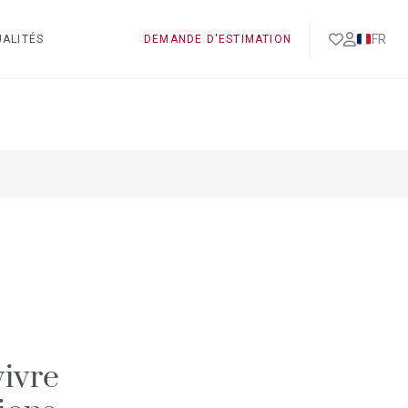
FR
ALITÉS
DEMANDE D'ESTIMATION
vivre