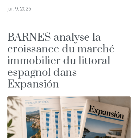
juil. 9, 2026
BARNES analyse la
croissance du marché
immobilier du littoral
espagnol dans
Expansión