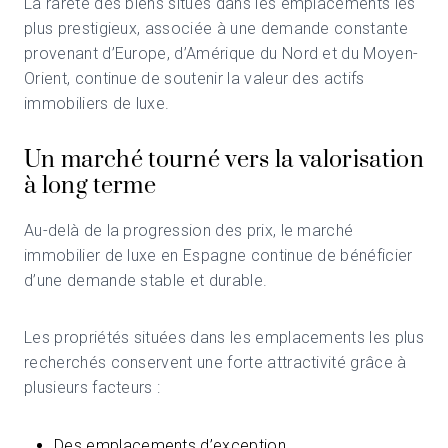
La rareté des biens situés dans les emplacements les
plus prestigieux, associée à une demande constante
provenant d’Europe, d’Amérique du Nord et du Moyen-
Orient, continue de soutenir la valeur des actifs
immobiliers de luxe.
Un marché tourné vers la valorisation
à long terme
Au-delà de la progression des prix, le marché
immobilier de luxe en Espagne continue de bénéficier
d’une demande stable et durable.
Les propriétés situées dans les emplacements les plus
recherchés conservent une forte attractivité grâce à
plusieurs facteurs :
Des emplacements d’exception