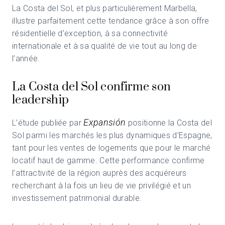
La Costa del Sol, et plus particulièrement Marbella,
illustre parfaitement cette tendance grâce à son offre
résidentielle d’exception, à sa connectivité
internationale et à sa qualité de vie tout au long de
l’année.
La Costa del Sol confirme son
leadership
Expansión
L’étude publiée par
positionne la Costa del
Sol parmi les marchés les plus dynamiques d’Espagne,
tant pour les ventes de logements que pour le marché
locatif haut de gamme. Cette performance confirme
l’attractivité de la région auprès des acquéreurs
recherchant à la fois un lieu de vie privilégié et un
investissement patrimonial durable.