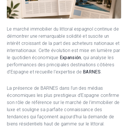
Le marché immobilier du littoral espagnol continue de
démontrer une remarquable solidité et suscite un
intérêt croissant de la part des acheteurs nationaux et
internationaux. Cette évolution est mise en lumière par
le quotidien économique
Expansión
, qui analyse les
performances des principales destinations côtières
d’Espagne et recueille l’expertise de
BARNES
.
La présence de BARNES dans l’un des médias
économiques les plus prestigieux d’Espagne confirme
son rôle de référence sur le marché de l’immobilier de
luxe et souligne sa parfaite connaissance des
tendances qui façonnent aujourd’hui la demande de
biens résidentiels haut de gamme sur le littoral.