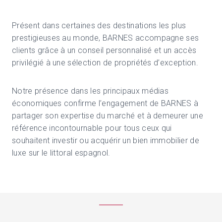
Présent dans certaines des destinations les plus
prestigieuses au monde, BARNES accompagne ses
clients grâce à un conseil personnalisé et un accès
privilégié à une sélection de propriétés d’exception.
Notre présence dans les principaux médias
économiques confirme l’engagement de BARNES à
partager son expertise du marché et à demeurer une
référence incontournable pour tous ceux qui
souhaitent investir ou acquérir un bien immobilier de
luxe sur le littoral espagnol.