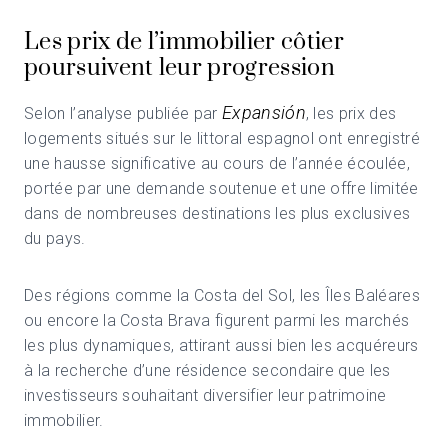
Les prix de l’immobilier côtier
poursuivent leur progression
Expansión
Selon l’analyse publiée par
, les prix des
logements situés sur le littoral espagnol ont enregistré
une hausse significative au cours de l’année écoulée,
portée par une demande soutenue et une offre limitée
dans de nombreuses destinations les plus exclusives
du pays.
Des régions comme la Costa del Sol, les Îles Baléares
ou encore la Costa Brava figurent parmi les marchés
les plus dynamiques, attirant aussi bien les acquéreurs
à la recherche d’une résidence secondaire que les
investisseurs souhaitant diversifier leur patrimoine
immobilier.