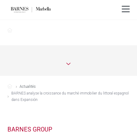
Actualités
BARNES analyse la croissance du marché immobilier du littoral espagnol
dans Expansión
BARNES GROUP