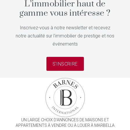
L’immobilier haut de
gamme vous intéresse ?
Inscrivez-vous à notre newsletter et recevez
notre actualité sur l'immobilier de prestige et nos
événements
S'INSCRIRE
UN LARGE CHOIX D'ANNONCES DE MAISONS ET
APPARTEMENTS À VENDRE OU À LOUER À MARBELLA