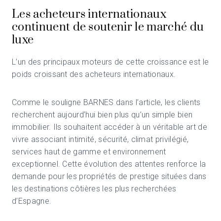
Les acheteurs internationaux
continuent de soutenir le marché du
luxe
L’un des principaux moteurs de cette croissance est le
poids croissant des acheteurs internationaux.
Comme le souligne BARNES dans l’article, les clients
recherchent aujourd’hui bien plus qu’un simple bien
immobilier. Ils souhaitent accéder à un véritable art de
vivre associant intimité, sécurité, climat privilégié,
services haut de gamme et environnement
exceptionnel. Cette évolution des attentes renforce la
demande pour les propriétés de prestige situées dans
les destinations côtières les plus recherchées
d’Espagne.