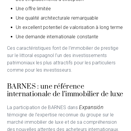
Une offre limitée
Une qualité architecturale remarquable
Un excellent potentiel de valorisation à long terme
Une demande internationale constante
Ces caractéristiques font de l’immobilier de prestige
sur le littoral espagnol l’un des investissements
patrimoniaux les plus attractifs pour les particuliers
comme pour les investisseurs.
BARNES : une référence
internationale de l’immobilier de luxe
Expansión
La participation de BARNES dans
témoigne de l’expertise reconnue du groupe sur le
marché immobilier de luxe et de sa compréhension
des nouvelles attentes des acheteurs internationaux.