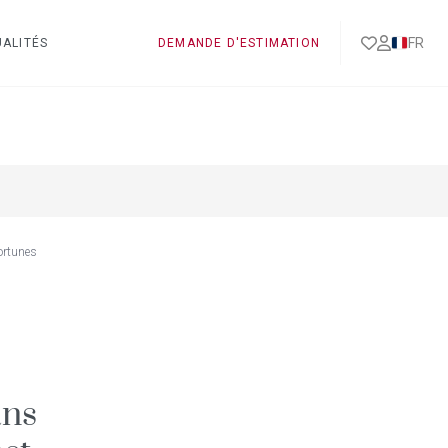
FR
ALITÉS
DEMANDE D'ESTIMATION
ortunes
ans