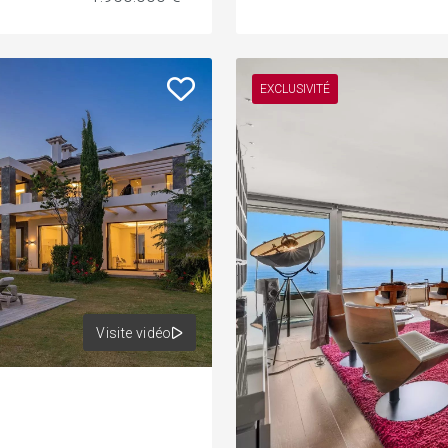
EXCLUSIVITÉ
Visite vidéo