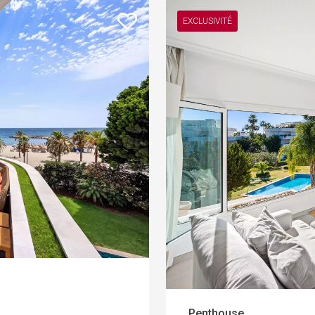
EXCLUSIVITÉ
Penthouse