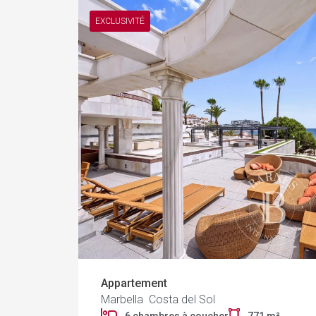
EXCLUSIVITÉ
Appartement
Marbella Costa del Sol