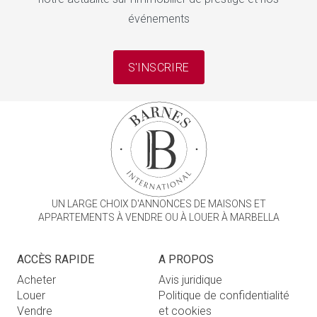
événements
S'INSCRIRE
UN LARGE CHOIX D'ANNONCES DE MAISONS ET
APPARTEMENTS À VENDRE OU À LOUER À MARBELLA
ACCÈS RAPIDE
A PROPOS
Acheter
Avis juridique
Louer
Politique de confidentialité
Vendre
et cookies