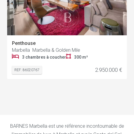
Penthouse
Marbella Marbella & Golden Mile
3 chambres à coucher
300 m²
2.950.000 €
REF: 86020767
BARNES Marbella est une référence incontournable de