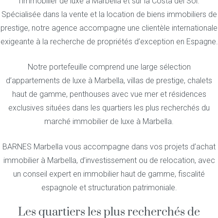
l’immobilier de luxe à Marbella et sur la Costa del Sol.
Spécialisée dans la vente et la location de biens immobiliers de
prestige, notre agence accompagne une clientèle internationale
exigeante à la recherche de propriétés d’exception en Espagne.
Notre portefeuille comprend une large sélection
d’appartements de luxe à Marbella, villas de prestige, chalets
haut de gamme, penthouses avec vue mer et résidences
exclusives situées dans les quartiers les plus recherchés du
marché immobilier de luxe à Marbella.
BARNES Marbella vous accompagne dans vos projets d’achat
immobilier à Marbella, d’investissement ou de relocation, avec
un conseil expert en immobilier haut de gamme, fiscalité
espagnole et structuration patrimoniale.
Les quartiers les plus recherchés de