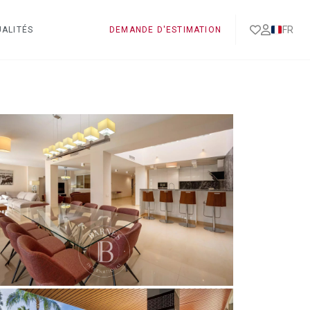
FR
ALITÉS
DEMANDE D'ESTIMATION