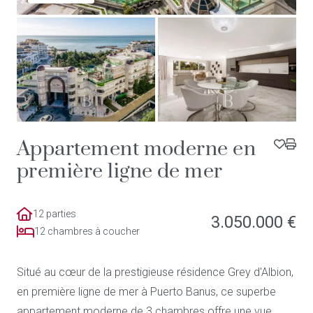
Appartement moderne en
première ligne de mer
12 parties
3.050.000 €
12 chambres à coucher
Situé au cœur de la prestigieuse résidence Grey d'Albion,
en première ligne de mer à Puerto Banus, ce superbe
appartement moderne de 3 chambres offre une vue