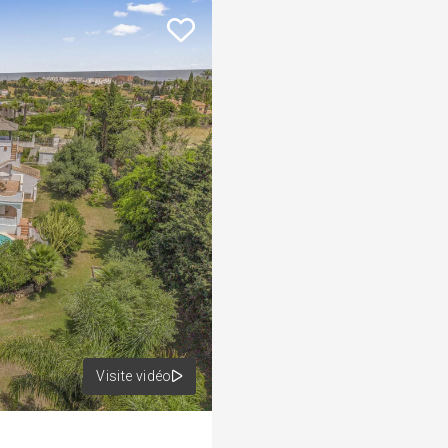
Visite vidéo