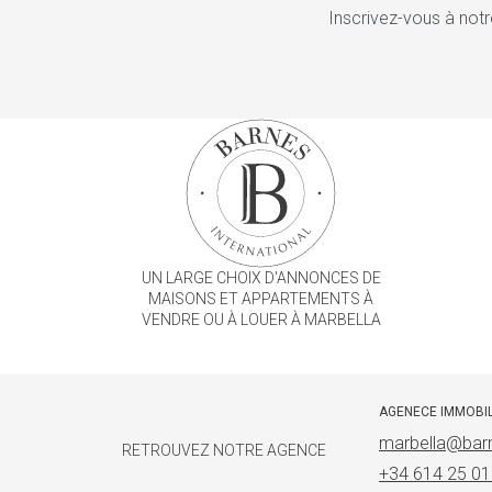
Inscrivez-vous à notr
UN LARGE CHOIX D'ANNONCES DE
MAISONS ET APPARTEMENTS À
VENDRE OU À LOUER À MARBELLA
AGENECE IMMOBI
marbella@barn
RETROUVEZ NOTRE AGENCE
+34 614 25 01