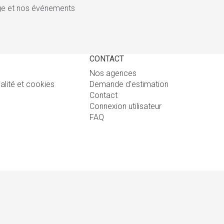
tige et nos événements
CONTACT
Nos agences
ialité et cookies
Demande d'estimation
Contact
Connexion utilisateur
FAQ