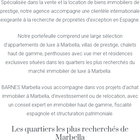
Spécialisée dans la vente et la location de biens immobiliers de
prestige, notre agence accompagne une clientèle internationale
exigeante à la recherche de propriétés d’exception en Espagne.
Notre portefeuille comprend une large sélection
d’appartements de luxe à Marbella, villas de prestige, chalets
haut de gamme, penthouses avec vue mer et résidences
exclusives situées dans les quartiers les plus recherchés du
marché immobilier de luxe à Marbella.
BARNES Marbella vous accompagne dans vos projets d’achat
immobilier à Marbella, d’investissement ou de relocation, avec
un conseil expert en immobilier haut de gamme, fiscalité
espagnole et structuration patrimoniale.
Les quartiers les plus recherchés de
Marbella