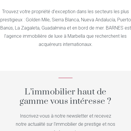
Trouvez votre propriété d’exception dans les secteurs les plus
prestigieux : Golden Mile, Sierra Blanca, Nueva Andalucía, Puerto
Banús, La Zagaleta, Guadalmina et en bord de mer. BARNES est
l’agence immobilière de luxe à Marbella que recherchent les
acquéreurs internationaux.
L’immobilier haut de
gamme vous intéresse ?
Inscrivez-vous à notre newsletter et recevez
notre actualité sur l'immobilier de prestige et nos