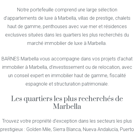
Notre portefeuille comprend une large sélection
d’appartements de luxe à Marbella, villas de prestige, chalets
haut de gamme, penthouses avec vue mer et résidences
exclusives situées dans les quartiers les plus recherchés du
marché immobilier de luxe à Marbella.
BARNES Marbella vous accompagne dans vos projets d’achat
immobilier à Marbella, d’investissement ou de relocation, avec
un conseil expert en immobilier haut de gamme, fiscalité
espagnole et structuration patrimoniale.
Les quartiers les plus recherchés de
Marbella
Trouvez votre propriété d’exception dans les secteurs les plus
prestigieux : Golden Mile, Sierra Blanca, Nueva Andalucía, Puerto