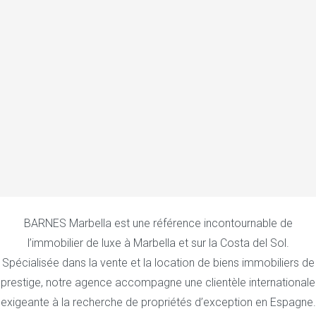
BARNES Marbella est une référence incontournable de
l’immobilier de luxe à Marbella et sur la Costa del Sol.
Spécialisée dans la vente et la location de biens immobiliers de
prestige, notre agence accompagne une clientèle internationale
exigeante à la recherche de propriétés d’exception en Espagne.