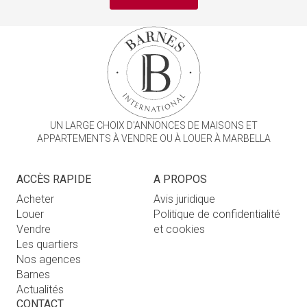
UN LARGE CHOIX D'ANNONCES DE MAISONS ET
APPARTEMENTS À VENDRE OU À LOUER À MARBELLA
ACCÈS RAPIDE
A PROPOS
Acheter
Avis juridique
Louer
Politique de confidentialité
Vendre
et cookies
Les quartiers
Nos agences
Barnes
Actualités
CONTACT