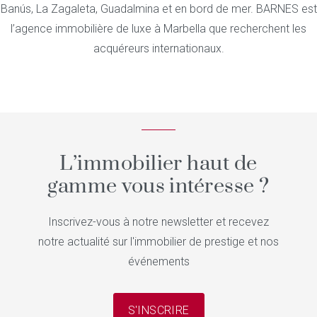
Banús, La Zagaleta, Guadalmina et en bord de mer. BARNES est
l’agence immobilière de luxe à Marbella que recherchent les
acquéreurs internationaux.
L’immobilier haut de
gamme vous intéresse ?
Inscrivez-vous à notre newsletter et recevez
notre actualité sur l'immobilier de prestige et nos
événements
S'INSCRIRE