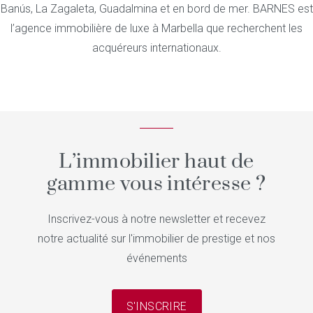
Banús, La Zagaleta, Guadalmina et en bord de mer. BARNES est
l’agence immobilière de luxe à Marbella que recherchent les
acquéreurs internationaux.
L’immobilier haut de
gamme vous intéresse ?
Inscrivez-vous à notre newsletter et recevez
notre actualité sur l'immobilier de prestige et nos
événements
S'INSCRIRE