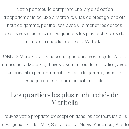
Notre portefeuille comprend une large sélection
d’appartements de luxe à Marbella, villas de prestige, chalets
haut de gamme, penthouses avec vue mer et résidences
exclusives situées dans les quartiers les plus recherchés du
marché immobilier de luxe à Marbella.
BARNES Marbella vous accompagne dans vos projets d’achat
immobilier à Marbella, d’investissement ou de relocation, avec
un conseil expert en immobilier haut de gamme, fiscalité
espagnole et structuration patrimoniale.
Les quartiers les plus recherchés de
Marbella
Trouvez votre propriété d’exception dans les secteurs les plus
prestigieux : Golden Mile, Sierra Blanca, Nueva Andalucía, Puerto