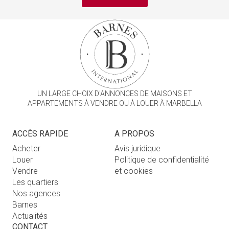
UN LARGE CHOIX D'ANNONCES DE MAISONS ET
APPARTEMENTS À VENDRE OU À LOUER À MARBELLA
ACCÈS RAPIDE
A PROPOS
Acheter
Avis juridique
Louer
Politique de confidentialité
Vendre
et cookies
Les quartiers
Nos agences
Barnes
Actualités
CONTACT