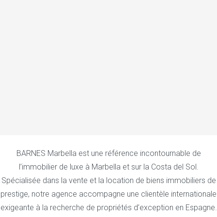
BARNES Marbella est une référence incontournable de
l’immobilier de luxe à Marbella et sur la Costa del Sol.
Spécialisée dans la vente et la location de biens immobiliers de
prestige, notre agence accompagne une clientèle internationale
exigeante à la recherche de propriétés d’exception en Espagne.