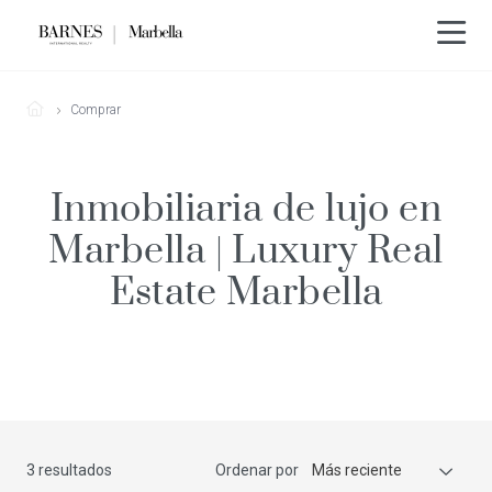
Comprar
Inmobiliaria de lujo en
Marbella | Luxury Real
Estate Marbella
3 resultados
Ordenar por
Más reciente