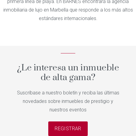
primera línea de playa. En BARNES encontrará la agencia
inmobiliaria de lujo en Marbella que responde a los más altos
estándares internacionales.
¿Le interesa un inmueble
de alta gama?
Suscríbase a nuestro boletín y reciba las últimas
novedades sobre inmuebles de prestigio y
nuestros eventos
REGISTRAR