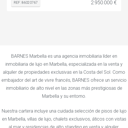
2.950.000 €
REF: 86020767
BARNES Marbella es una agencia inmobiliaria líder en
inmobiliaria de lujo en Marbella, especializada en la venta y
alquiler de propiedades exclusivas en la Costa del Sol. Como
embajador del art de vivre francés, BARNES ofrece un servicio
inmobiliario de alto nivel en las zonas más prestigiosas de
Marbella y su entorno.
Nuestra cartera incluye una cuidada selección de pisos de lujo
en Marbella, villas de lujo, chalets exclusivos, áticos con vistas
al mar y residencias de alto standing en venta y alquiler.