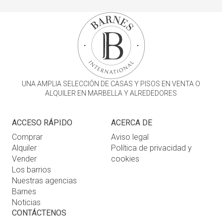
UNA AMPLIA SELECCIÓN DE CASAS Y PISOS EN VENTA O
ALQUILER EN MARBELLA Y ALREDEDORES
ACCESO RÁPIDO
ACERCA DE
Comprar
Aviso legal
Alquiler
Política de privacidad y
Vender
cookies
Los barrios
Nuestras agencias
Barnes
Noticias
CONTÁCTENOS