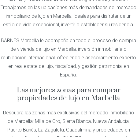
Trabajamos en las ubicaciones más demandadas del mercado
inmobiliario de lujo en Marbella, ideales para disfrutar de un
estilo de vida excepcional, invertir o establecer su residencia.
BARNES Marbella le acompaña en todo el proceso de compra
de vivienda de lujo en Marbella, inversión inmobiliaria o
reubicación internacional, ofreciéndole asesoramiento experto
en real estate de lujo, fiscalidad, y gestión patrimonial en
España.
Las mejores zonas para comprar
propiedades de lujo en Marbella
Descubra las zonas más exclusivas del mercado inmobiliario
de Marbella: Milla de Oro, Sierra Blanca, Nueva Andalucía,
Puerto Banús, La Zagaleta, Guadalmina y propiedades en