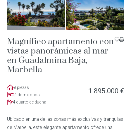
Magnífico apartamento con
vistas panorámicas al mar
en Guadalmina Baja,
Marbella
8 piezas
1.895.000 €
4 dormitorios
4 cuarto de ducha
Ubicado en una de las zonas más exclusivas y tranquilas
de Marbella, este elegante apartamento ofrece una