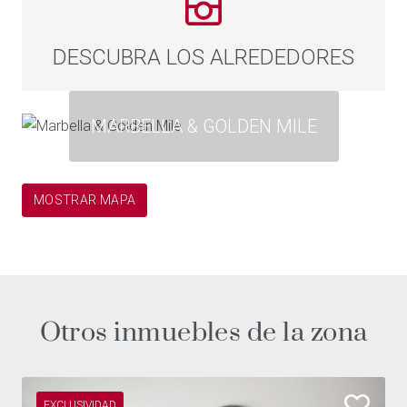
DESCUBRA LOS ALREDEDORES
MARBELLA & GOLDEN MILE
MOSTRAR MAPA
Otros inmuebles de la zona
EXCLUSIVIDAD