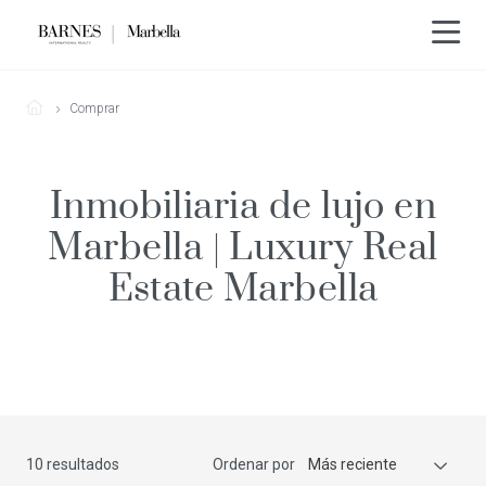
Comprar
Inmobiliaria de lujo en
Marbella | Luxury Real
Estate Marbella
10 resultados
Ordenar por
Más reciente