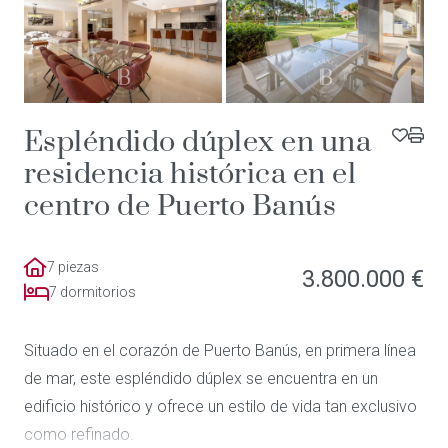
Espléndido dúplex en una
residencia histórica en el
centro de Puerto Banús
7 piezas
3.800.000 €
7 dormitorios
Situado en el corazón de Puerto Banús, en primera línea
de mar, este espléndido dúplex se encuentra en un
edificio histórico y ofrece un estilo de vida tan exclusivo
como refinado.