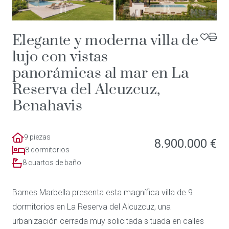
Elegante y moderna villa de
lujo con vistas
panorámicas al mar en La
Reserva del Alcuzcuz,
Benahavis
9 piezas
8.900.000 €
8 dormitorios
8 cuartos de baño
Barnes Marbella presenta esta magnífica villa de 9
dormitorios en La Reserva del Alcuzcuz, una
urbanización cerrada muy solicitada situada en calles